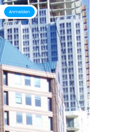
Anmelden