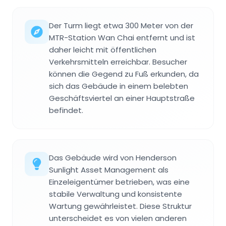
Der Turm liegt etwa 300 Meter von der
MTR-Station Wan Chai entfernt und ist
daher leicht mit öffentlichen
Verkehrsmitteln erreichbar. Besucher
können die Gegend zu Fuß erkunden, da
sich das Gebäude in einem belebten
Geschäftsviertel an einer Hauptstraße
befindet.
Das Gebäude wird von Henderson
Sunlight Asset Management als
Einzeleigentümer betrieben, was eine
stabile Verwaltung und konsistente
Wartung gewährleistet. Diese Struktur
unterscheidet es von vielen anderen