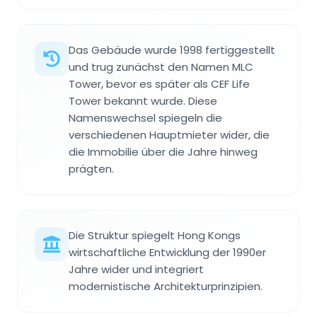
Das Gebäude wurde 1998 fertiggestellt
und trug zunächst den Namen MLC
Tower, bevor es später als CEF Life
Tower bekannt wurde. Diese
Namenswechsel spiegeln die
verschiedenen Hauptmieter wider, die
die Immobilie über die Jahre hinweg
prägten.
Die Struktur spiegelt Hong Kongs
wirtschaftliche Entwicklung der 1990er
Jahre wider und integriert
modernistische Architekturprinzipien.