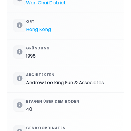
Wan Chai District
ORT
Hong Kong
GRÜNDUNG
1998
ARCHITEKTEN
Andrew Lee King Fun & Associates
ETAGEN ÜBER DEM BODEN
40
GPS KOORDINATEN