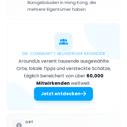
Bürogebäuden in Hong Kong, die
mehrere Eigentümer haben.
DIE COMMUNITY NEUGIERIGER REISENDER
AroundUs vereint tausende ausgewählte
Orte, lokale Tipps und versteckte Schätze,
täglich bereichert von über
60,000
Mitwirkenden
weltweit.
Jetzt entdecken
ORT