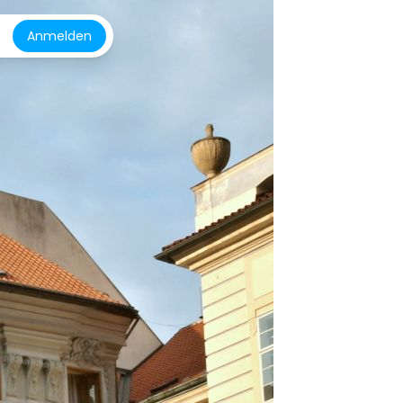
Anmelden