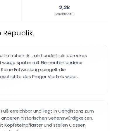
2,2k
Beliebtheit
 Republik.
d im frühen 18. Jahrhundert als barockes
wurde später mit Elementen anderer
 Seine Entwicklung spiegelt die
eschichte des Prager Viertels wider.
zu Fuß erreichbar und liegt in Gehdistanz zum
 anderen historischen Sehenswürdigkeiten.
it Kopfsteinpflaster und steilen Gassen