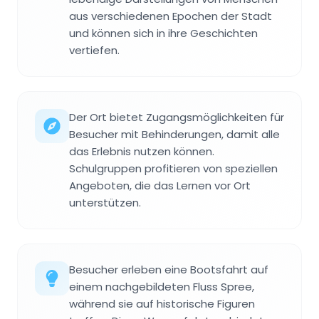
aus verschiedenen Epochen der Stadt
und können sich in ihre Geschichten
vertiefen.
Der Ort bietet Zugangsmöglichkeiten für
Besucher mit Behinderungen, damit alle
das Erlebnis nutzen können.
Schulgruppen profitieren von speziellen
Angeboten, die das Lernen vor Ort
unterstützen.
Besucher erleben eine Bootsfahrt auf
einem nachgebildeten Fluss Spree,
während sie auf historische Figuren