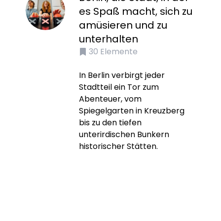
es Spaß macht, sich zu
amüsieren und zu
unterhalten
30
Elemente
In Berlin verbirgt jeder
Stadtteil ein Tor zum
Abenteuer, vom
Spiegelgarten in Kreuzberg
bis zu den tiefen
unterirdischen Bunkern
historischer Stätten.