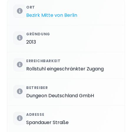
ORT
Bezirk Mitte von Berlin
GRÜNDUNG
2013
ERREICHBARKEIT
Rollstuhl eingeschränkter Zugang
BETREIBER
Dungeon Deutschland GmbH
ADRESSE
Spandauer Straße