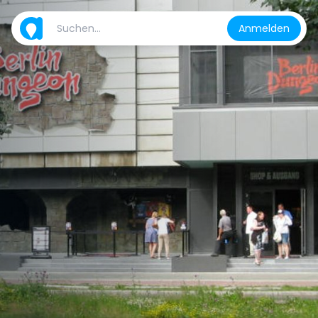
Anmelden