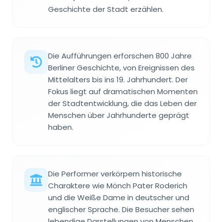
Geschichte der Stadt erzählen.
Die Aufführungen erforschen 800 Jahre
Berliner Geschichte, von Ereignissen des
Mittelalters bis ins 19. Jahrhundert. Der
Fokus liegt auf dramatischen Momenten
der Stadtentwicklung, die das Leben der
Menschen über Jahrhunderte geprägt
haben.
Die Performer verkörpern historische
Charaktere wie Mönch Pater Roderich
und die Weiße Dame in deutscher und
englischer Sprache. Die Besucher sehen
lebendige Darstellungen von Menschen