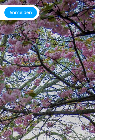
Anmelden