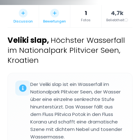
1
4,7k
Fotos
Beliebtheit
Discussion
Bewertungen
Veliki slap
,
Höchster Wasserfall
im Nationalpark Plitvicer Seen,
Kroatien
Der Veliki slap ist ein Wasserfall im
Nationalpark Plitvicer Seen, der Wasser
über eine einzelne senkrechte Stufe
hinunterstürzt. Das Wasser fällt aus
dem Fluss Plitvica Potok in den Fluss
Korana und schafft eine dramatische
Szene mit dichtem Nebel und tosender
Wassermasse.