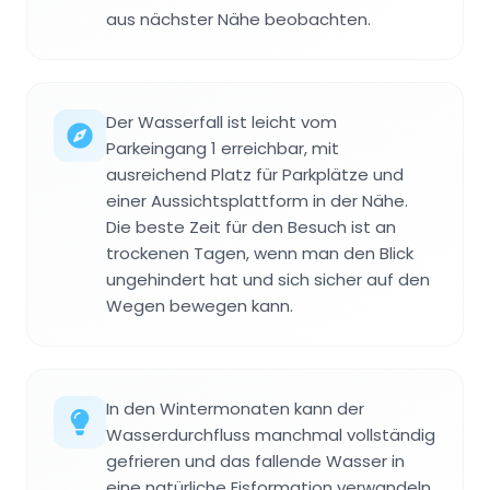
aus nächster Nähe beobachten.
Der Wasserfall ist leicht vom
Parkeingang 1 erreichbar, mit
ausreichend Platz für Parkplätze und
einer Aussichtsplattform in der Nähe.
Die beste Zeit für den Besuch ist an
trockenen Tagen, wenn man den Blick
ungehindert hat und sich sicher auf den
Wegen bewegen kann.
In den Wintermonaten kann der
Wasserdurchfluss manchmal vollständig
gefrieren und das fallende Wasser in
eine natürliche Eisformation verwandeln.