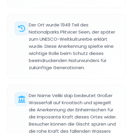
Der Ort wurde 1949 Teil des
Nationalparks Plitvicer Seen, der später
zum UNESCO-Weltkulturerbe erklärt
wurde. Diese Anerkennung spielte eine
wichtige Rolle beim Schutz dieses
beeindruckenden Naturwunders für
zukünftige Generationen.
Der Name Veliki slap bedeutet Großer
Wasserfall auf Kroatisch und spiegelt
die Anerkennung der Einheimischen für
die imposante Kraft dieses Ortes wider.
Besucher können die Gischt spüren und
die rohe Kraft des fallenden Wassers