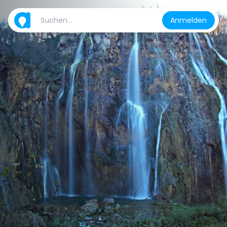
Anmelden