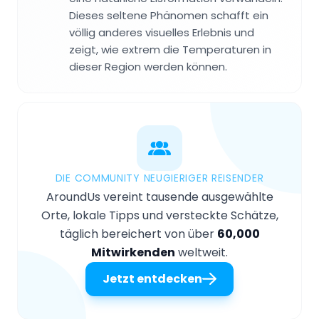
Dieses seltene Phänomen schafft ein
völlig anderes visuelles Erlebnis und
zeigt, wie extrem die Temperaturen in
dieser Region werden können.
DIE COMMUNITY NEUGIERIGER REISENDER
AroundUs vereint tausende ausgewählte
Orte, lokale Tipps und versteckte Schätze,
täglich bereichert von über
60,000
Mitwirkenden
weltweit.
Jetzt entdecken