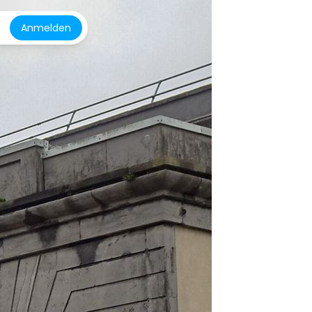
Anmelden