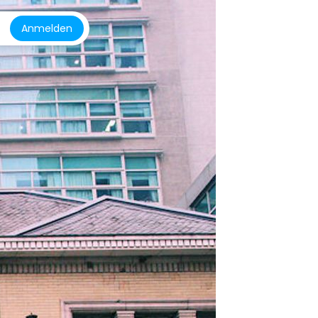
Anmelden