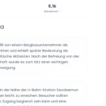
6,1k
Beliebtheit
ea
38 von einem Bergbauunternehmer als
chtet und erhielt später Bedeutung als
litische Aktivisten. Nach der Befreiung von der
haft wurde es zum Sitz einer wichtigen
ewegung.
 in der Nähe der U-Bahn-Station Seodaemun
er leicht zu erreichen. Besucher sollten
r Zugang begrenzt sein kann und eine