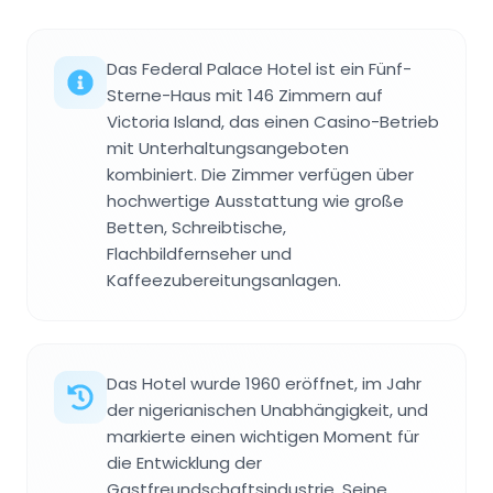
Das Federal Palace Hotel ist ein Fünf-
Sterne-Haus mit 146 Zimmern auf
Victoria Island, das einen Casino-Betrieb
mit Unterhaltungsangeboten
kombiniert. Die Zimmer verfügen über
hochwertige Ausstattung wie große
Betten, Schreibtische,
Flachbildfernseher und
Kaffeezubereitungsanlagen.
Das Hotel wurde 1960 eröffnet, im Jahr
der nigerianischen Unabhängigkeit, und
markierte einen wichtigen Moment für
die Entwicklung der
Gastfreundschaftsindustrie. Seine