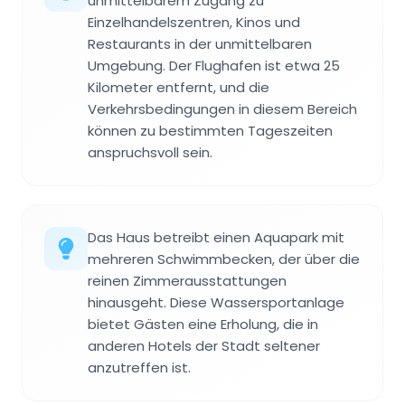
unmittelbarem Zugang zu
Einzelhandelszentren, Kinos und
Restaurants in der unmittelbaren
Umgebung. Der Flughafen ist etwa 25
Kilometer entfernt, und die
Verkehrsbedingungen in diesem Bereich
können zu bestimmten Tageszeiten
anspruchsvoll sein.
Das Haus betreibt einen Aquapark mit
mehreren Schwimmbecken, der über die
reinen Zimmerausstattungen
hinausgeht. Diese Wassersportanlage
bietet Gästen eine Erholung, die in
anderen Hotels der Stadt seltener
anzutreffen ist.