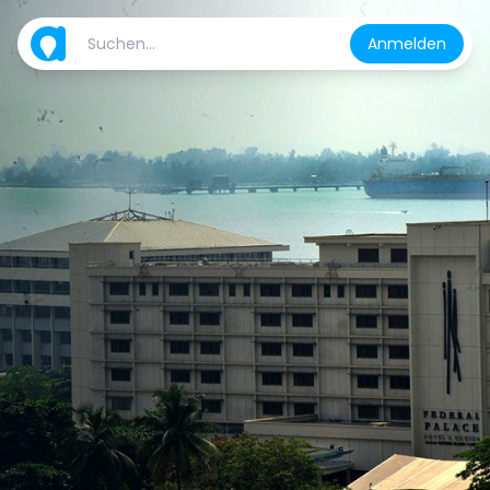
Anmelden