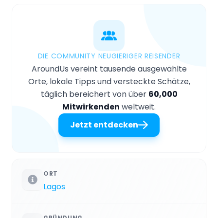
DIE COMMUNITY NEUGIERIGER REISENDER
AroundUs vereint tausende ausgewählte
Orte, lokale Tipps und versteckte Schätze,
täglich bereichert von über
60,000
Mitwirkenden
weltweit.
Jetzt entdecken
ORT
Lagos
GRÜNDUNG