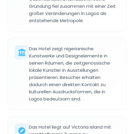
Gründung fiel zusammen mit einer Zeit
großer Veränderungen in Lagos als
entstehende Metropole.
Das Hotel zeigt nigerianische
Kunstwerke und Designelemente in
seinen Räumen, die zeitgenössische
lokale Künstler in Ausstellungen
präsentieren. Besucher erhalten
dadurch einen direkten Kontakt zu
kulturellen Ausdrucksformen, die in
Lagos bedeutsam sind.
Das Hotel liegt auf Victoria Island mit