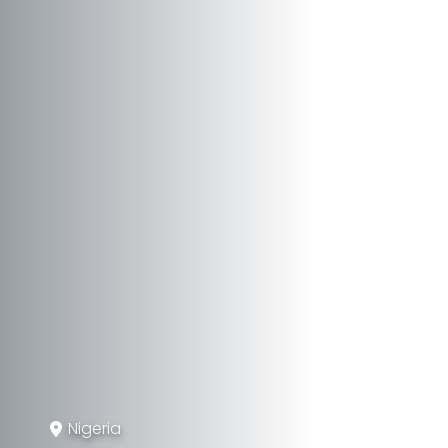
Nigeria