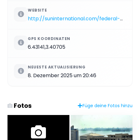
WEBSITE
http://suninternational.com/federal-palace
GPS KOORDINATEN
6.43141,3.40705
NEUESTE AKTUALISIERUNG
8. Dezember 2025 um 20:46
Fotos
Füge deine Fotos hinzu