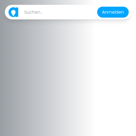
Anmelden