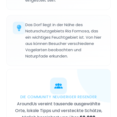
eingestellt sein.
Das Dorf liegt in der Nähe des
Naturschutzgebiets Ria Formosa, das
ein wichtiges Feuchtgebiet ist. Von hier
aus können Besucher verschiedene
Vogelarten beobachten und
Naturpfade erkunden.
DIE COMMUNITY NEUGIERIGER REISENDER
AroundUs vereint tausende ausgewählte
Orte, lokale Tipps und versteckte Schätze,