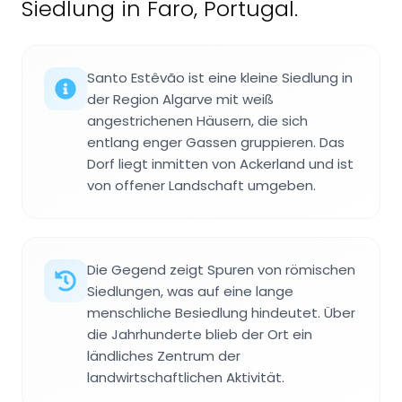
Siedlung in Faro, Portugal.
Santo Estêvão ist eine kleine Siedlung in
der Region Algarve mit weiß
angestrichenen Häusern, die sich
entlang enger Gassen gruppieren. Das
Dorf liegt inmitten von Ackerland und ist
von offener Landschaft umgeben.
Die Gegend zeigt Spuren von römischen
Siedlungen, was auf eine lange
menschliche Besiedlung hindeutet. Über
die Jahrhunderte blieb der Ort ein
ländliches Zentrum der
landwirtschaftlichen Aktivität.