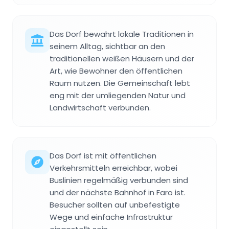
Das Dorf bewahrt lokale Traditionen in
seinem Alltag, sichtbar an den
traditionellen weißen Häusern und der
Art, wie Bewohner den öffentlichen
Raum nutzen. Die Gemeinschaft lebt
eng mit der umliegenden Natur und
Landwirtschaft verbunden.
Das Dorf ist mit öffentlichen
Verkehrsmitteln erreichbar, wobei
Buslinien regelmäßig verbunden sind
und der nächste Bahnhof in Faro ist.
Besucher sollten auf unbefestigte
Wege und einfache Infrastruktur