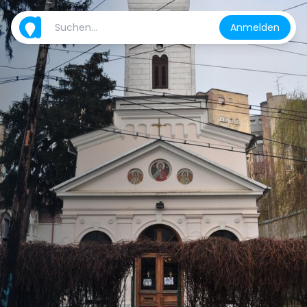
Anmelden