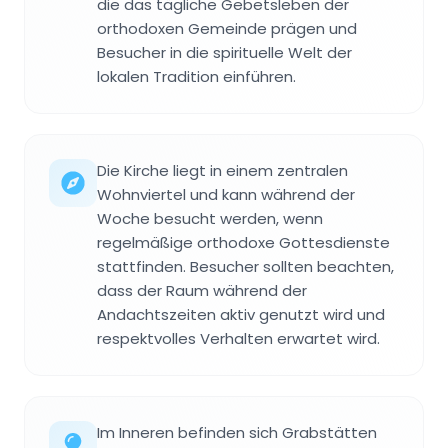
die das tägliche Gebetsleben der
orthodoxen Gemeinde prägen und
Besucher in die spirituelle Welt der
lokalen Tradition einführen.
Die Kirche liegt in einem zentralen
Wohnviertel und kann während der
Woche besucht werden, wenn
regelmäßige orthodoxe Gottesdienste
stattfinden. Besucher sollten beachten,
dass der Raum während der
Andachtszeiten aktiv genutzt wird und
respektvolles Verhalten erwartet wird.
Im Inneren befinden sich Grabstätten