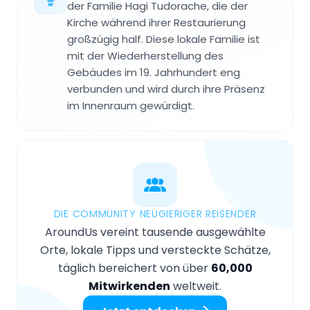
der Familie Hagi Tudorache, die der
Kirche während ihrer Restaurierung
großzügig half. Diese lokale Familie ist
mit der Wiederherstellung des
Gebäudes im 19. Jahrhundert eng
verbunden und wird durch ihre Präsenz
im Innenraum gewürdigt.
DIE COMMUNITY NEUGIERIGER REISENDER
AroundUs vereint tausende ausgewählte
Orte, lokale Tipps und versteckte Schätze,
täglich bereichert von über
60,000
Mitwirkenden
weltweit.