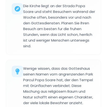
Die Kirche liegt an der Strada Popa
Soare und steht Besuchern wahrend der
Woche offen, besonders vor und nach
den Gottesdiensten. Planen Sie Ihren
Besuch am besten fur die fruhen
Stunden, wenn das Licht schon, herrlich
ist und weniger Menschen unterwegs
sind.
Wenige wissen, dass das Gotteshaus
seinen Namen vom angrenzenden Park
Parcul Popa Soare hat, der den Tempel
mit Grünflachen verbindet. Diese
Mischung aus religiösem Raum und
Natur schafft einen eigenen Charakter,
der viele lokale Bewohner anzieht.