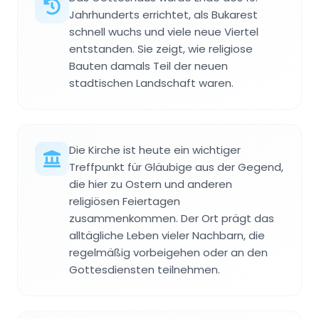
Jahrhunderts errichtet, als Bukarest
schnell wuchs und viele neue Viertel
entstanden. Sie zeigt, wie religiose
Bauten damals Teil der neuen
stadtischen Landschaft waren.
Die Kirche ist heute ein wichtiger
Treffpunkt für Gläubige aus der Gegend,
die hier zu Ostern und anderen
religiösen Feiertagen
zusammenkommen. Der Ort prägt das
alltägliche Leben vieler Nachbarn, die
regelmäßig vorbeigehen oder an den
Gottesdiensten teilnehmen.