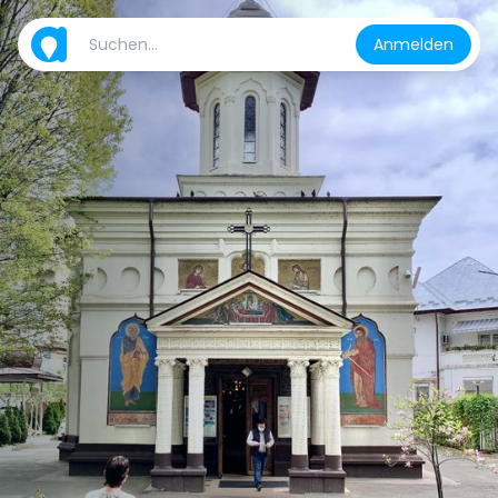
Anmelden