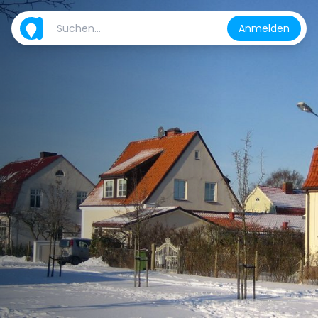
Anmelden