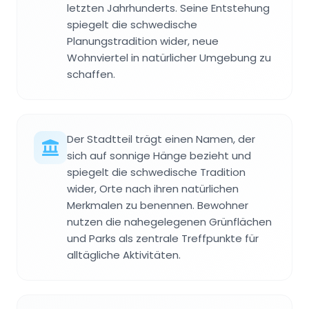
letzten Jahrhunderts. Seine Entstehung
spiegelt die schwedische
Planungstradition wider, neue
Wohnviertel in natürlicher Umgebung zu
schaffen.
Der Stadtteil trägt einen Namen, der
sich auf sonnige Hänge bezieht und
spiegelt die schwedische Tradition
wider, Orte nach ihren natürlichen
Merkmalen zu benennen. Bewohner
nutzen die nahegelegenen Grünflächen
und Parks als zentrale Treffpunkte für
alltägliche Aktivitäten.