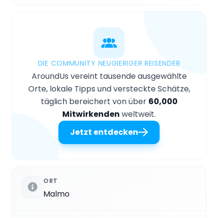
DIE COMMUNITY NEUGIERIGER REISENDER
AroundUs vereint tausende ausgewählte
Orte, lokale Tipps und versteckte Schätze,
täglich bereichert von über
60,000
Mitwirkenden
weltweit.
Jetzt entdecken
ORT
Malmo