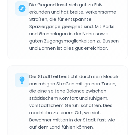
Die Gegend lässt sich gut zu Fuß
erkunden und hat breite, verkehrsarme
Straßen, die für entspannte
Spaziergänge geeignet sind. Mit Parks
und Grünanlagen in der Nähe sowie
guten Zugangsmöglichkeiten zu Bussen
und Bahnen ist alles gut erreichbar.
Der Stadtteil besticht durch sein Mosaik
aus ruhigen Straßen mit grünen Zonen,
die eine seltene Balance zwischen
städtischem Komfort und ruhigem,
vorstädtlichem Gefühl schaffen. Dies
macht ihn zu einem Ort, wo sich
Bewohner mitten in der Stadt fast wie
auf dem Land fühlen können.