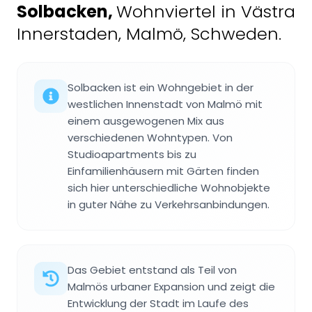
Solbacken
,
Wohnviertel in Västra
Innerstaden, Malmö, Schweden.
Solbacken ist ein Wohngebiet in der
westlichen Innenstadt von Malmö mit
einem ausgewogenen Mix aus
verschiedenen Wohntypen. Von
Studioapartments bis zu
Einfamilienhäusern mit Gärten finden
sich hier unterschiedliche Wohnobjekte
in guter Nähe zu Verkehrsanbindungen.
Das Gebiet entstand als Teil von
Malmös urbaner Expansion und zeigt die
Entwicklung der Stadt im Laufe des