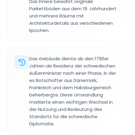
Das Innere bewahrt originale
Parkettböden aus dem 19. Jahrhundert
und mehrere Räume mit
Architekturdetails aus verschiedenen
Epochen.
Das Gebäude diente ab den 1790er
Jahren als Residenz der schwedischen
Außenminister nach einer Phase, in der
es Botschafter aus Dänemark,
Frankreich und dem Habsburgerreich
beherbergte. Diese Umwandlung
markierte einen wichtigen Wechsel in
der Nutzung und Bedeutung des
Standorts für die schwedische
Diplomatie.