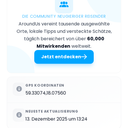
DIE COMMUNITY NEUGIERIGER REISENDER
AroundUs vereint tausende ausgewählte
Orte, lokale Tipps und versteckte Schätze,
täglich bereichert von über
60,000
Mitwirkenden
weltweit.
Jetzt entdecken
GPS KOORDINATEN
59.33074,18.07560
NEUESTE AKTUALISIERUNG
13. Dezember 2025 um 13:24