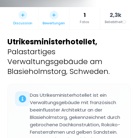
1
2,3k
Fotos
Beliebtheit
Discussion
Bewertungen
Utrikesministerhotellet
,
Palastartiges
Verwaltungsgebäude am
Blasieholmstorg, Schweden.
Das Utrikesministerhotellet ist ein
Verwaltungsgebäude mit französisch
beeinflusster Architektur an der
Blasieholmstorg, gekennzeichnet durch
gebrochene Dachkonstruktion, Rokoko-
Fensterrahmen und gelben Sandstein.