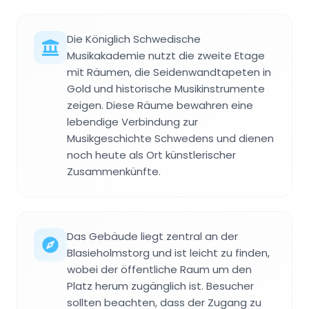
Die Königlich Schwedische
Musikakademie nutzt die zweite Etage
mit Räumen, die Seidenwandtapeten in
Gold und historische Musikinstrumente
zeigen. Diese Räume bewahren eine
lebendige Verbindung zur
Musikgeschichte Schwedens und dienen
noch heute als Ort künstlerischer
Zusammenkünfte.
Das Gebäude liegt zentral an der
Blasieholmstorg und ist leicht zu finden,
wobei der öffentliche Raum um den
Platz herum zugänglich ist. Besucher
sollten beachten, dass der Zugang zu