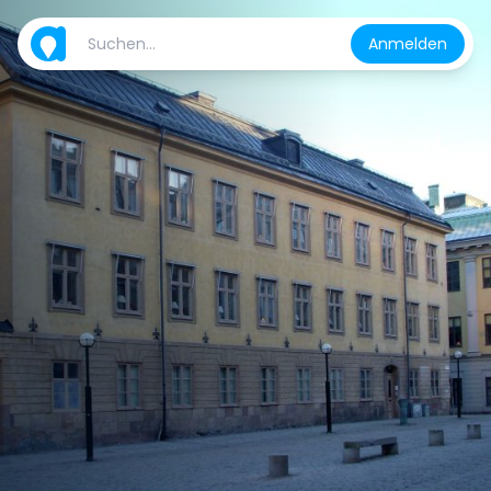
Anmelden