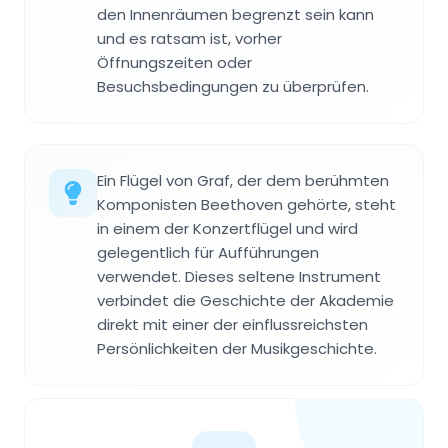
den Innenräumen begrenzt sein kann
und es ratsam ist, vorher
Öffnungszeiten oder
Besuchsbedingungen zu überprüfen.
Ein Flügel von Graf, der dem berühmten
Komponisten Beethoven gehörte, steht
in einem der Konzertflügel und wird
gelegentlich für Aufführungen
verwendet. Dieses seltene Instrument
verbindet die Geschichte der Akademie
direkt mit einer der einflussreichsten
Persönlichkeiten der Musikgeschichte.