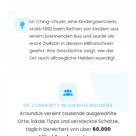
Lin Ching-chuan, eine Kindergaertnerin,
starb 1992 beim Retten von Kindern aus
einem brennenden Bus und wurde als
erste Zivilistin in diesem Milltarschrein
geehrt. Ihre Geschichte zeigt, wie der
Ort auch alltaegliche Helden wuerdigt.
DIE COMMUNITY NEUGIERIGER REISENDER
AroundUs vereint tausende ausgewählte
Orte, lokale Tipps und versteckte Schätze,
täglich bereichert von über
60,000