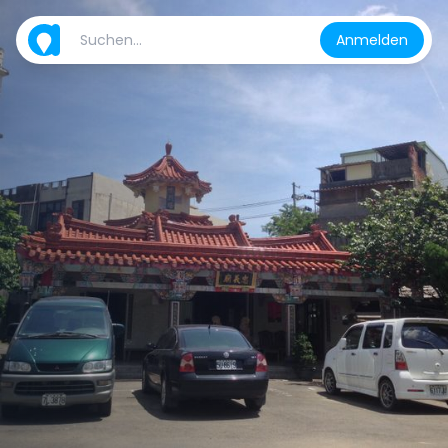
Anmelden