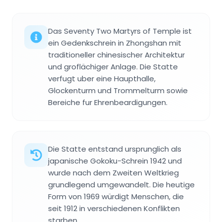
Das Seventy Two Martyrs of Temple ist
ein Gedenkschrein in Zhongshan mit
traditioneller chinesischer Architektur
und groflächiger Anlage. Die Statte
verfugt uber eine Haupthalle,
Glockenturm und Trommelturm sowie
Bereiche fur Ehrenbeardigungen.
Die Statte entstand ursprunglich als
japanische Gokoku-Schrein 1942 und
wurde nach dem Zweiten Weltkrieg
grundlegend umgewandelt. Die heutige
Form von 1969 würdigt Menschen, die
seit 1912 in verschiedenen Konflikten
starben.