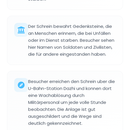
Der Schrein bewahrt Gedenksteine, die
an Menschen erinnern, die bei Unfällen
oder im Dienst starben. Besucher sehen
hier Namen von Soldaten und Zivilisten,
die für andere eingestanden haben.
Besucher erreichen den Schrein uber die
U-Bahn-Station Dazhi und konnen dort
eine Wachablösung durch
Militärpersonal um jede volle Stunde
beobachten. Die Anlage ist gut
ausgeschildert und die Wege sind
deutlich gekennzeichnet.