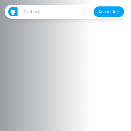
Anmelden