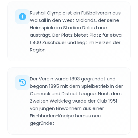
Rushall Olympic ist ein Fußballverein aus
Walsall in den West Midlands, der seine
Heimspiele im Stadion Dales Lane
austrägt. Der Platz bietet Platz für etwa
1.400 Zuschauer und liegt im Herzen der
Region.
Der Verein wurde 1893 gegründet und
begann 1895 mit dem Spielbetrieb in der
Cannock and District League. Nach dem
Zweiten Weltkrieg wurde der Club 1951
von jungen Einwohnern aus einer
Fischbuden-Kneipe heraus neu
gegründet.