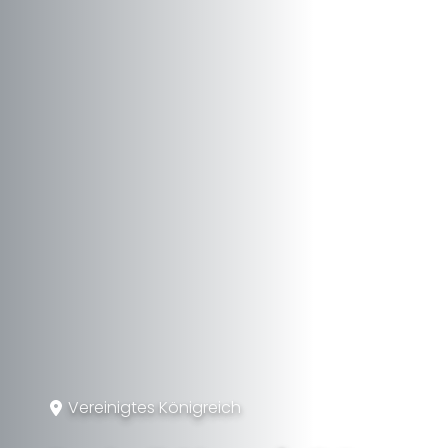
Vereinigtes Königreich