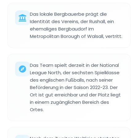
Das lokale Bergbauerbe prägt die
Identität des Vereins, der Rushall, ein
ehemaliges Bergbaudorf im
Metropolitan Borough of Walsall, vertritt.
Das Team spielt derzeit in der National
League North, der sechsten Spielklasse
des englischen Fußballs, nach seiner
Beförderung in der Saison 2022-23. Der
Ort ist gut erreichbar und der Platz liegt
in einem zugänglichen Bereich des
Ortes.