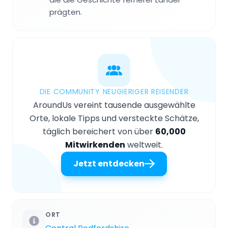
prägten.
DIE COMMUNITY NEUGIERIGER REISENDER
AroundUs vereint tausende ausgewählte
Orte, lokale Tipps und versteckte Schätze,
täglich bereichert von über
60,000
Mitwirkenden
weltweit.
Jetzt entdecken
ORT