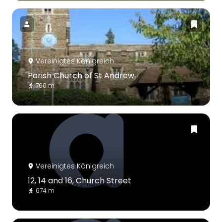
Vereinigtes Königreich
Parish Church of St Andrew
760 m
Vereinigtes Königreich
12, 14 and 16, Church Street
674 m