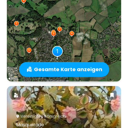
Gesamte Karte anzeigen
Vereinigtes Königreich
Masquerade