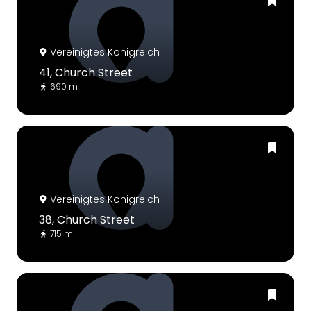
Vereinigtes Königreich
41, Church Street
690 m
Vereinigtes Königreich
38, Church Street
715 m