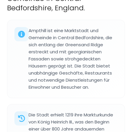
Bedfordshire, England.
Ampthill ist eine Marktstadt und
Gemeinde in Central Bedfordshire, die
sich entlang der Greensand Ridge
erstreckt und mit georgianischen
Fassaden sowie strohgedeckten
Häusern geprägt ist. Die Stadt bietet
unabhängige Geschäfte, Restaurants
und notwendige Dienstleistungen für
Einwohner und Besucher an.
Die Stadt erhielt 1219 ihre Markturkunde
von König Heinrich III., was den Beginn
einer über 800 Jahre andauernden