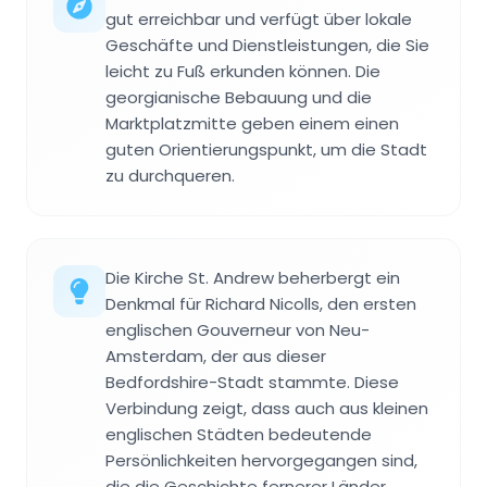
gut erreichbar und verfügt über lokale
Geschäfte und Dienstleistungen, die Sie
leicht zu Fuß erkunden können. Die
georgianische Bebauung und die
Marktplatzmitte geben einem einen
guten Orientierungspunkt, um die Stadt
zu durchqueren.
Die Kirche St. Andrew beherbergt ein
Denkmal für Richard Nicolls, den ersten
englischen Gouverneur von Neu-
Amsterdam, der aus dieser
Bedfordshire-Stadt stammte. Diese
Verbindung zeigt, dass auch aus kleinen
englischen Städten bedeutende
Persönlichkeiten hervorgegangen sind,
die die Geschichte fernerer Länder