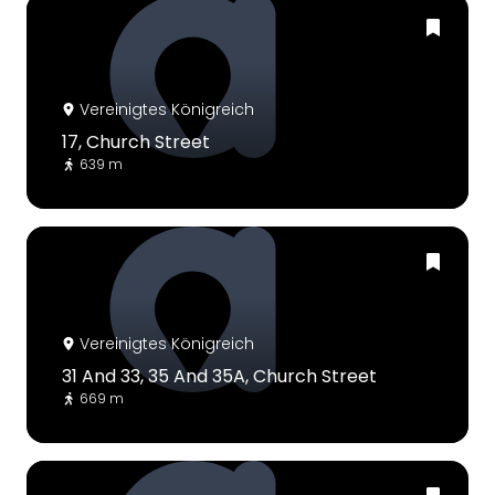
Vereinigtes Königreich
17, Church Street
639 m
Vereinigtes Königreich
31 And 33, 35 And 35A, Church Street
669 m