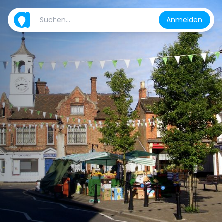
Anmelden