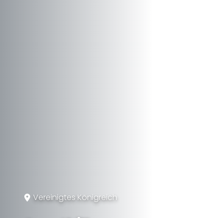
Vereinigtes Königreich