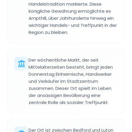
Handelstradition markierte. Diese
königliche Gewährung ermöglichte es
Ampthill, über Jahrhunderte hinweg ein
wichtiger Handels- und Treffpunkt in der
Region zu bleiben.
Der wöchentliche Markt, der seit
Mittelalterzeiten besteht, bringt jeden
Donnerstag Einheimische, Handwerker
und Verkäufer im Stadtzentrum
zusammen. Dieser Ort spielt im Leben
der ansässigen Bevölkerung eine
zentrale Rolle als sozialer Treffpunkt.
Der Ort ist zwischen Bedford und Luton