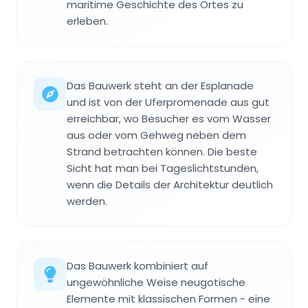
maritime Geschichte des Ortes zu
erleben.
Das Bauwerk steht an der Esplanade
und ist von der Uferpromenade aus gut
erreichbar, wo Besucher es vom Wasser
aus oder vom Gehweg neben dem
Strand betrachten können. Die beste
Sicht hat man bei Tageslichtstunden,
wenn die Details der Architektur deutlich
werden.
Das Bauwerk kombiniert auf
ungewöhnliche Weise neugotische
Elemente mit klassischen Formen - eine