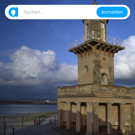
Anmelden