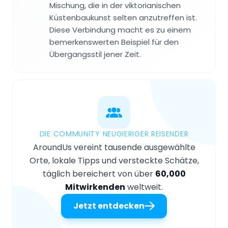
Mischung, die in der viktorianischen
Küstenbaukunst selten anzutreffen ist.
Diese Verbindung macht es zu einem
bemerkenswerten Beispiel für den
Übergangsstil jener Zeit.
DIE COMMUNITY NEUGIERIGER REISENDER
AroundUs vereint tausende ausgewählte
Orte, lokale Tipps und versteckte Schätze,
täglich bereichert von über
60,000
Mitwirkenden
weltweit.
Jetzt entdecken