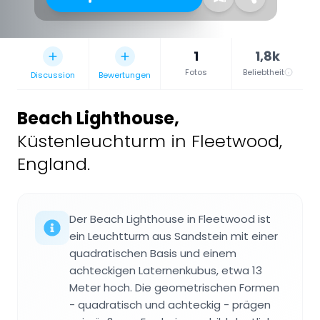
1
1,8k
Fotos
Beliebtheit
Discussion
Bewertungen
Beach Lighthouse
,
Küstenleuchturm in Fleetwood,
England.
Der Beach Lighthouse in Fleetwood ist
ein Leuchtturm aus Sandstein mit einer
quadratischen Basis und einem
achteckigen Laternenkubus, etwa 13
Meter hoch. Die geometrischen Formen
- quadratisch und achteckig - prägen