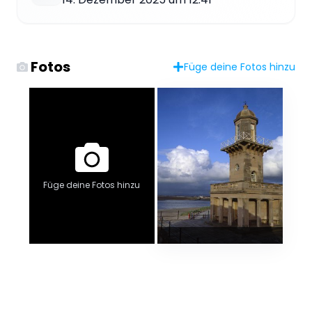
Fotos
Füge deine Fotos hinzu
Füge deine Fotos hinzu