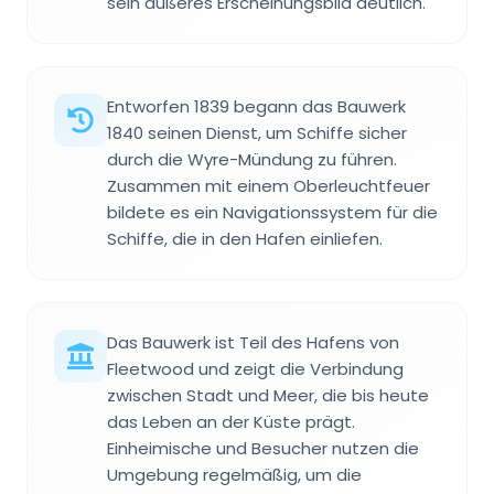
sein äußeres Erscheinungsbild deutlich.
Entworfen 1839 begann das Bauwerk
1840 seinen Dienst, um Schiffe sicher
durch die Wyre-Mündung zu führen.
Zusammen mit einem Oberleuchtfeuer
bildete es ein Navigationssystem für die
Schiffe, die in den Hafen einliefen.
Das Bauwerk ist Teil des Hafens von
Fleetwood und zeigt die Verbindung
zwischen Stadt und Meer, die bis heute
das Leben an der Küste prägt.
Einheimische und Besucher nutzen die
Umgebung regelmäßig, um die