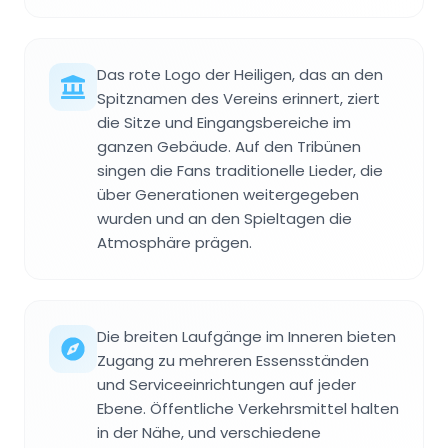
Das rote Logo der Heiligen, das an den
Spitznamen des Vereins erinnert, ziert
die Sitze und Eingangsbereiche im
ganzen Gebäude. Auf den Tribünen
singen die Fans traditionelle Lieder, die
über Generationen weitergegeben
wurden und an den Spieltagen die
Atmosphäre prägen.
Die breiten Laufgänge im Inneren bieten
Zugang zu mehreren Essensständen
und Serviceeinrichtungen auf jeder
Ebene. Öffentliche Verkehrsmittel halten
in der Nähe, und verschiedene