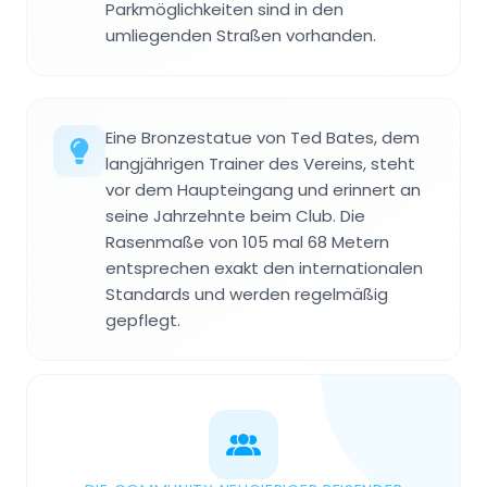
Parkmöglichkeiten sind in den
umliegenden Straßen vorhanden.
Eine Bronzestatue von Ted Bates, dem
langjährigen Trainer des Vereins, steht
vor dem Haupteingang und erinnert an
seine Jahrzehnte beim Club. Die
Rasenmaße von 105 mal 68 Metern
entsprechen exakt den internationalen
Standards und werden regelmäßig
gepflegt.