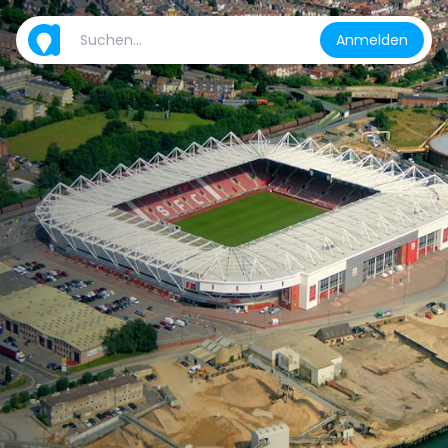
Anmelden