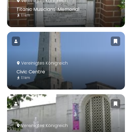
Vereinigtes Königreich
Titanic Musicians' Memorial
1.1 km
Vereinigtes Königreich
Civic Centre
1.1 km
Vereinigtes Königreich