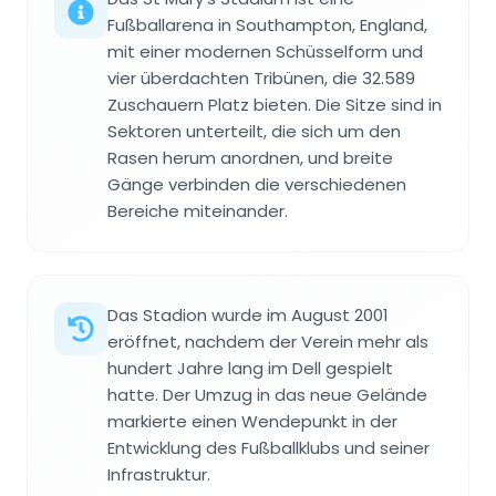
Fußballarena in Southampton, England,
mit einer modernen Schüsselform und
vier überdachten Tribünen, die 32.589
Zuschauern Platz bieten. Die Sitze sind in
Sektoren unterteilt, die sich um den
Rasen herum anordnen, und breite
Gänge verbinden die verschiedenen
Bereiche miteinander.
Das Stadion wurde im August 2001
eröffnet, nachdem der Verein mehr als
hundert Jahre lang im Dell gespielt
hatte. Der Umzug in das neue Gelände
markierte einen Wendepunkt in der
Entwicklung des Fußballklubs und seiner
Infrastruktur.