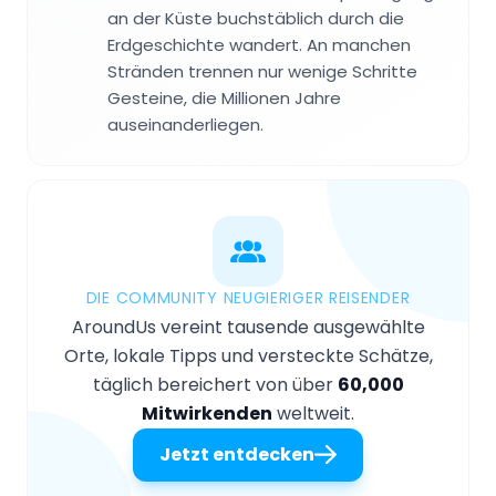
an der Küste buchstäblich durch die
Erdgeschichte wandert. An manchen
Stränden trennen nur wenige Schritte
Gesteine, die Millionen Jahre
auseinanderliegen.
DIE COMMUNITY NEUGIERIGER REISENDER
AroundUs vereint tausende ausgewählte
Orte, lokale Tipps und versteckte Schätze,
täglich bereichert von über
60,000
Mitwirkenden
weltweit.
Jetzt entdecken