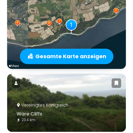
Gesamte Karte anzeigen
Vereinigtes Königreich
Ware Cliffs
23.4 km