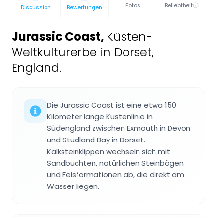
Fotos
Beliebtheit
Discussion
Bewertungen
Jurassic Coast
,
Küsten-
Weltkulturerbe in Dorset,
England.
Die Jurassic Coast ist eine etwa 150
Kilometer lange Küstenlinie in
Südengland zwischen Exmouth in Devon
und Studland Bay in Dorset.
Kalksteinklippen wechseln sich mit
Sandbuchten, natürlichen Steinbögen
und Felsformationen ab, die direkt am
Wasser liegen.