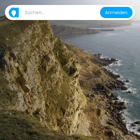
Anmelden