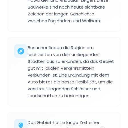
Hawarden und Rhuddlan zeigen. Diese
Bauwerke sind noch heute sichtbare
Zeichen der langen Geschichte
zwischen Engländern und Walisern.
Besucher finden die Region am
leichtesten von den umliegenden
Städten aus zu erkunden, da das Gebiet
gut mit lokalen Verkehrsmitteln
verbunden ist. Eine Erkundung mit dem
Auto bietet die beste Flexibilität, um die
verstreut liegenden Schlösser und
Landschaften zu besichtigen.
Das Gebiet hatte lange Zeit einen