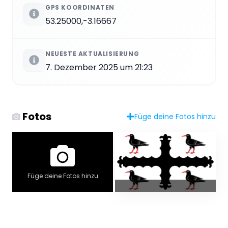
GPS KOORDINATEN
53.25000,-3.16667
NEUESTE AKTUALISIERUNG
7. Dezember 2025 um 21:23
Fotos
Füge deine Fotos hinzu
Füge deine Fotos hinzu