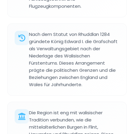
Flugzeugkomponenten.
Nach dem Statut von Rhuddlan 1284
gründete König Edward I. die Grafschaft
als Verwaltungsgebiet nach der
Niederlage des Walisischen
Fürstentums. Dieses Arrangement
prägte die politischen Grenzen und die
Beziehungen zwischen England und
Wales für Jahrhunderte.
Die Region ist eng mit walisischer
Tradition verbunden, wie die
mittelalterlichen Burgen in Flint,