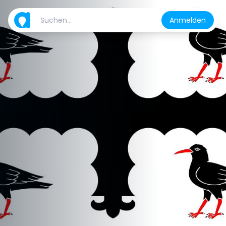
Anmelden