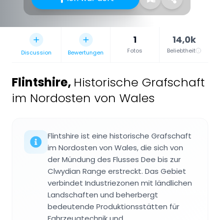
1
14,0k
Fotos
Beliebtheit
Discussion
Bewertungen
Flintshire
,
Historische Grafschaft
im Nordosten von Wales
Flintshire ist eine historische Grafschaft
im Nordosten von Wales, die sich von
der Mündung des Flusses Dee bis zur
Clwydian Range erstreckt. Das Gebiet
verbindet Industriezonen mit ländlichen
Landschaften und beherbergt
bedeutende Produktionsstätten für
Fahrzeugtechnik und