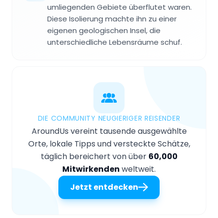
umliegenden Gebiete überflutet waren.
Diese Isolierung machte ihn zu einer
eigenen geologischen Insel, die
unterschiedliche Lebensräume schuf.
DIE COMMUNITY NEUGIERIGER REISENDER
AroundUs vereint tausende ausgewählte
Orte, lokale Tipps und versteckte Schätze,
täglich bereichert von über
60,000
Mitwirkenden
weltweit.
Jetzt entdecken