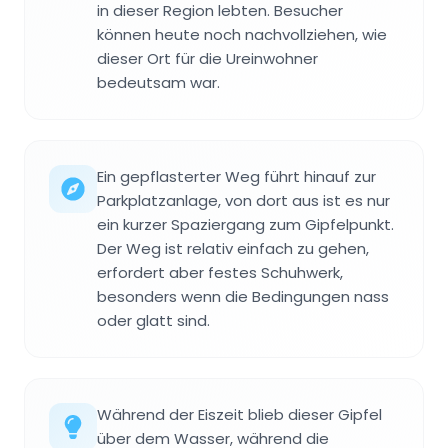
in dieser Region lebten. Besucher
können heute noch nachvollziehen, wie
dieser Ort für die Ureinwohner
bedeutsam war.
Ein gepflasterter Weg führt hinauf zur
Parkplatzanlage, von dort aus ist es nur
ein kurzer Spaziergang zum Gipfelpunkt.
Der Weg ist relativ einfach zu gehen,
erfordert aber festes Schuhwerk,
besonders wenn die Bedingungen nass
oder glatt sind.
Während der Eiszeit blieb dieser Gipfel
über dem Wasser, während die