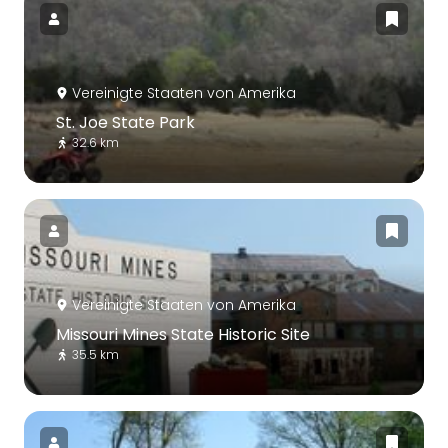
Vereinigte Staaten von Amerika
St. Joe State Park
32.6 km
Vereinigte Staaten von Amerika
Missouri Mines State Historic Site
35.5 km