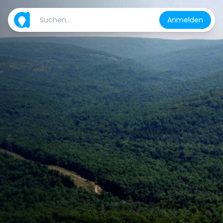
Anmelden