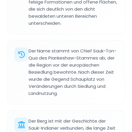
felsige Formationen und offene Flächen,
die sich deutlich von den dicht
bewaldeten unteren Bereichen
unterscheiden.
Der Name stammt von Chief Sauk-Ton-
Qua des Piankeshaw-Stammes ab, der
die Region vor der europäischen
Besiedlung bewohnte. Nach dieser Zeit
wurde die Gegend Schauplatz von
Veränderungen durch Siedlung und
Landnutzung.
Der Berg ist mit der Geschichte der
Sauk-Indianer verbunden, die lange Zeit