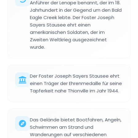
Anführer der Lenape benannt, der im 18.
Jahrhundert in der Gegend um den Bald
Eagle Creek lebte. Der Foster Joseph
Sayers Stausee ehrt einen
amerikanischen Soldaten, der im
Zweiten Weltkrieg ausgezeichnet
wurde.
Der Foster Joseph Sayers Stausee ehrt
einen Träger der Ehrenmedaille für seine
Tapferkeit nahe Thionville im Jahr 1944.
Das Gelände bietet Bootfahren, Angeln,
Schwimmen am Strand und
Wanderungen auf verschiedenen