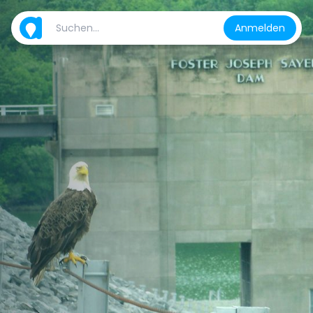
Anmelden