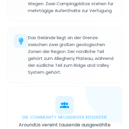
Wegen. Zwei Campingplätze stehen für
mehrtägige Aufenthalte zur Verfügung.
Das Gelände liegt an der Grenze
zwischen zwei großen geologischen
Zonen der Region. Der nördliche Teil
gehört zum Allegheny Plateau, während
der südliche Teil zum Ridge and Valley
System gehört.
DIE COMMUNITY NEUGIERIGER REISENDER
AroundUs vereint tausende ausgewählte