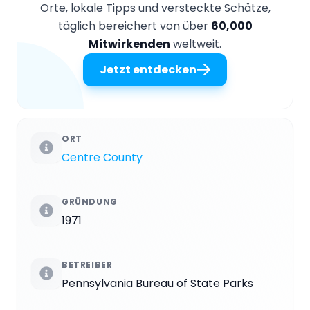
Orte, lokale Tipps und versteckte Schätze,
täglich bereichert von über
60,000
Mitwirkenden
weltweit.
Jetzt entdecken
ORT
Centre County
GRÜNDUNG
1971
BETREIBER
Pennsylvania Bureau of State Parks