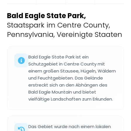
Bald Eagle State Park
,
Staatspark im Centre County,
Pennsylvania, Vereinigte Staaten
Bald Eagle State Park ist ein
Schutzgebiet in Centre County mit
einem großen Stausee, Hügeln, Wäldern
und Feuchtgebieten. Das Gelände
erstreckt sich an den Abhängen des
Bald Eagle Mountain und bietet
vielfältige Landschaften zum Erkunden.
Das Gebiet wurde nach einem lokalen