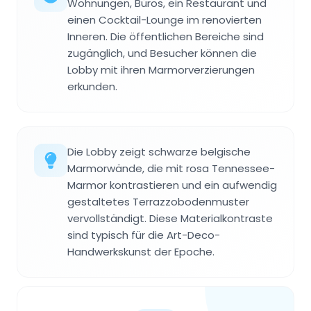
Wohnungen, Büros, ein Restaurant und
einen Cocktail-Lounge im renovierten
Inneren. Die öffentlichen Bereiche sind
zugänglich, und Besucher können die
Lobby mit ihren Marmorverzierungen
erkunden.
Die Lobby zeigt schwarze belgische
Marmorwände, die mit rosa Tennessee-
Marmor kontrastieren und ein aufwendig
gestaltetes Terrazzobodenmuster
vervollständigt. Diese Materialkontraste
sind typisch für die Art-Deco-
Handwerkskunst der Epoche.