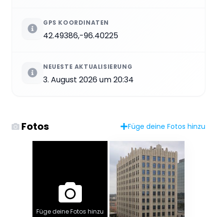
GPS KOORDINATEN
42.49386,-96.40225
NEUESTE AKTUALISIERUNG
3. August 2026 um 20:34
Fotos
Füge deine Fotos hinzu
Füge deine Fotos hinzu