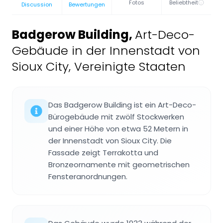
Fotos
Beliebtheit
Discussion
Bewertungen
Badgerow Building
,
Art-Deco-
Gebäude in der Innenstadt von
Sioux City, Vereinigte Staaten
Das Badgerow Building ist ein Art-Deco-
Bürogebäude mit zwölf Stockwerken
und einer Höhe von etwa 52 Metern in
der Innenstadt von Sioux City. Die
Fassade zeigt Terrakotta und
Bronzeornamente mit geometrischen
Fensteranordnungen.