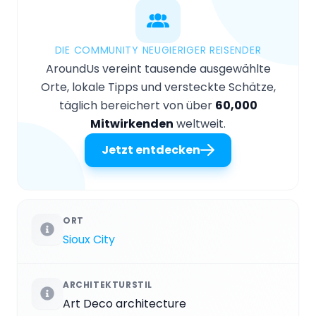
DIE COMMUNITY NEUGIERIGER REISENDER
AroundUs vereint tausende ausgewählte
Orte, lokale Tipps und versteckte Schätze,
täglich bereichert von über
60,000
Mitwirkenden
weltweit.
Jetzt entdecken
ORT
Sioux City
ARCHITEKTURSTIL
Art Deco architecture