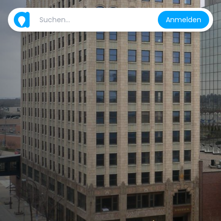
Anmelden