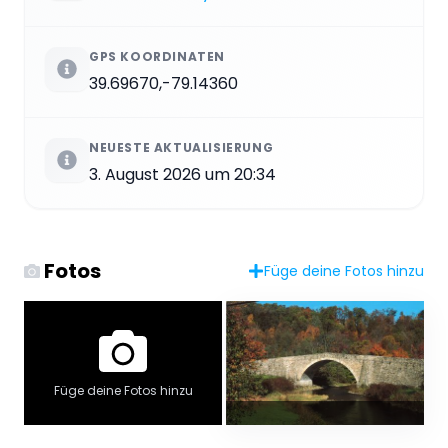
GPS KOORDINATEN
39.69670,-79.14360
NEUESTE AKTUALISIERUNG
3. August 2026 um 20:34
Fotos
Füge deine Fotos hinzu
Füge deine Fotos hinzu