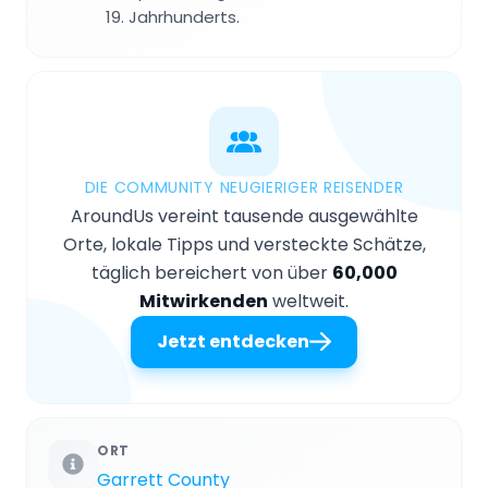
19. Jahrhunderts.
DIE COMMUNITY NEUGIERIGER REISENDER
AroundUs vereint tausende ausgewählte
Orte, lokale Tipps und versteckte Schätze,
täglich bereichert von über
60,000
Mitwirkenden
weltweit.
Jetzt entdecken
ORT
Garrett County