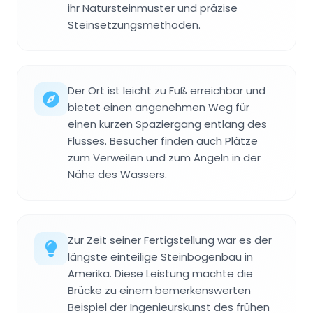
ihr Natursteinmuster und präzise
Steinsetzungsmethoden.
Der Ort ist leicht zu Fuß erreichbar und
bietet einen angenehmen Weg für
einen kurzen Spaziergang entlang des
Flusses. Besucher finden auch Plätze
zum Verweilen und zum Angeln in der
Nähe des Wassers.
Zur Zeit seiner Fertigstellung war es der
längste einteilige Steinbogenbau in
Amerika. Diese Leistung machte die
Brücke zu einem bemerkenswerten
Beispiel der Ingenieurskunst des frühen