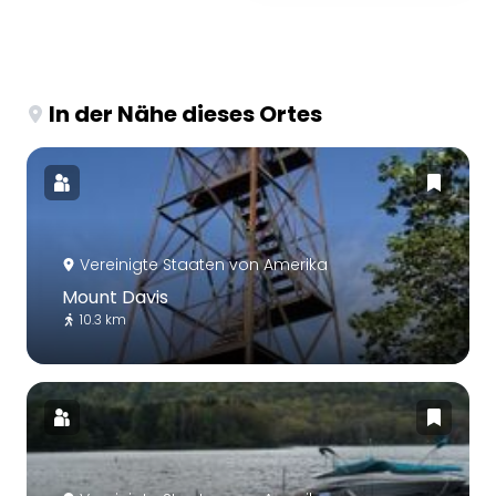
In der Nähe dieses Ortes
Vereinigte Staaten von Amerika
Mount Davis
10.3 km