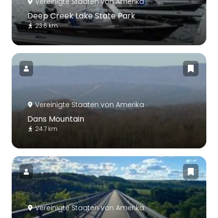
Vereinigte Staaten von Amerika
Deep Creek Lake State Park
23.6 km
Vereinigte Staaten von Amerika
Dans Mountain
24.7 km
Vereinigte Staaten von Amerika