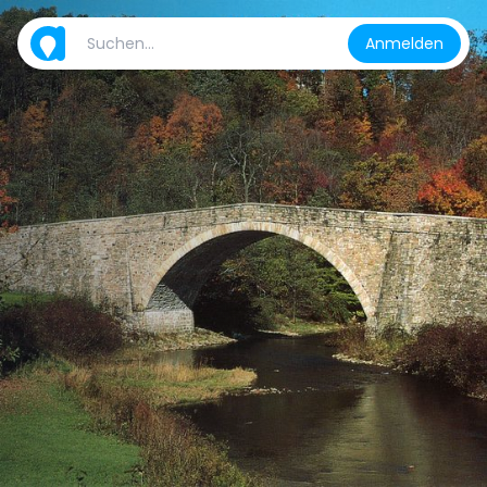
Anmelden