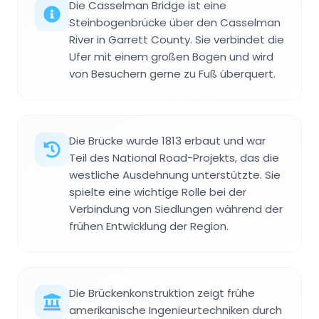
Die Casselman Bridge ist eine
Steinbogenbrücke über den Casselman
River in Garrett County. Sie verbindet die
Ufer mit einem großen Bogen und wird
von Besuchern gerne zu Fuß überquert.
Die Brücke wurde 1813 erbaut und war
Teil des National Road-Projekts, das die
westliche Ausdehnung unterstützte. Sie
spielte eine wichtige Rolle bei der
Verbindung von Siedlungen während der
frühen Entwicklung der Region.
Die Brückenkonstruktion zeigt frühe
amerikanische Ingenieurtechniken durch