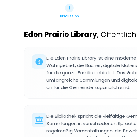
Discussion
Eden Prairie Library
,
Öffentlich
Die Eden Prairie Library ist eine moderne
Wohngebiet, die Bucher, digitale Materi
fur die ganze Familie anbietet. Das G
umfangreiche Sammlungen und digitale 
an fur die Gemeinde zuganglich sind.
Die Bibliothek spricht die vielfältige G
Sammlungen in verschiedenen Sprachen
regelmäßig Veranstaltungen, die Bewo