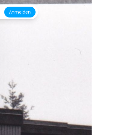
Anmelden