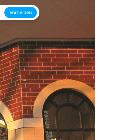
Anmelden