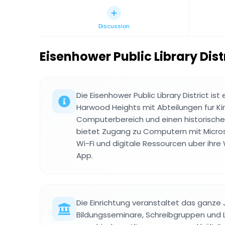
Discussion
Eisenhower Public Library Dist
Die Eisenhower Public Library District ist 
Harwood Heights mit Abteilungen fur Ki
Computerbereich und einen historische
bietet Zugang zu Computern mit Micros
Wi-Fi und digitale Ressourcen uber ihre
App.
Die Einrichtung veranstaltet das ganze 
Bildungsseminare, Schreibgruppen und