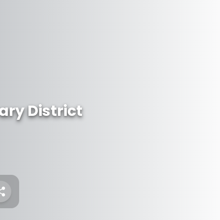
ary District