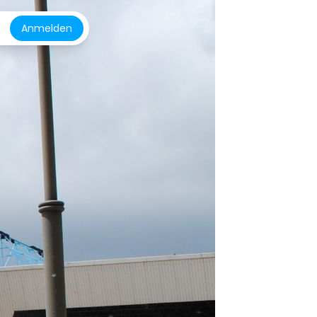
Anmelden