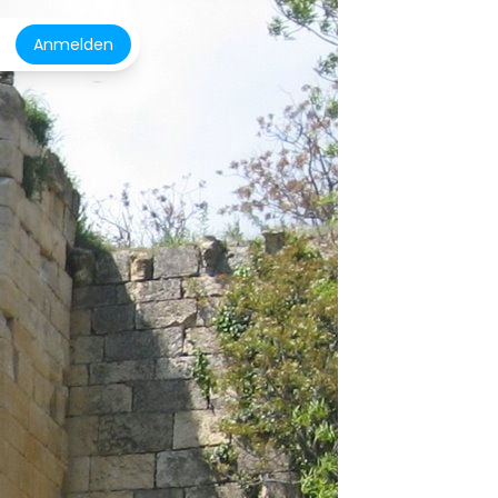
Anmelden