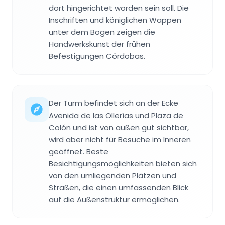
dort hingerichtet worden sein soll. Die
Inschriften und königlichen Wappen
unter dem Bogen zeigen die
Handwerkskunst der frühen
Befestigungen Córdobas.
Der Turm befindet sich an der Ecke
Avenida de las Ollerías und Plaza de
Colón und ist von außen gut sichtbar,
wird aber nicht für Besuche im Inneren
geöffnet. Beste
Besichtigungsmöglichkeiten bieten sich
von den umliegenden Plätzen und
Straßen, die einen umfassenden Blick
auf die Außenstruktur ermöglichen.