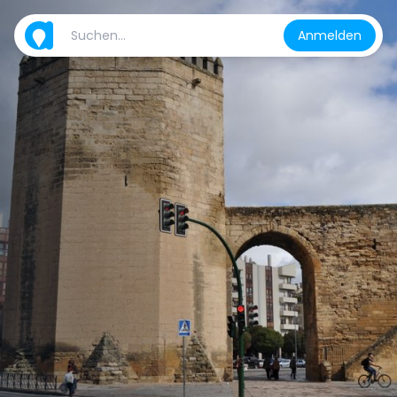
Anmelden