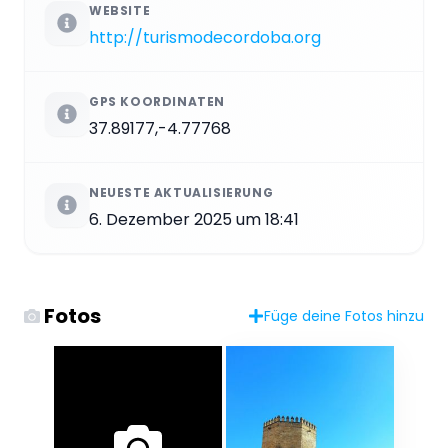
WEBSITE
http://turismodecordoba.org
GPS KOORDINATEN
37.89177,-4.77768
NEUESTE AKTUALISIERUNG
6. Dezember 2025 um 18:41
Fotos
Füge deine Fotos hinzu