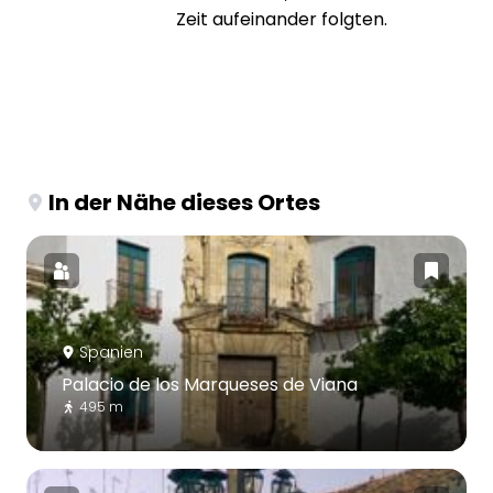
Zeit aufeinander folgten.
In der Nähe dieses Ortes
Spanien
Palacio de los Marqueses de Viana
495 m