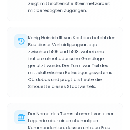
zeigt mittelalterliche Steinmetzarbeit
mit befestigten Zugängen.
König Heinrich III. von Kastilien befahl den
Bau dieser Verteidigungsanlage
zwischen 1406 und 1408, wobei eine
frühere almohadorische Grundlage
genutzt wurde. Der Turm war Teil des
mittelalterlichen Befestigungssystems
Córdobas und prägt bis heute die
Silhouette dieses Stadtviertels.
Der Name des Turms stammt von einer
Legende über einen ehemaligen
Kommandanten, dessen untreue Frau