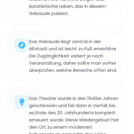
künstlerische Leben, das in diesem
Gebäude pulsiert.
Das Gebäude liegt zentral in der
Altstadt und ist leicht zu Fuß erreichbar.
Die Zugänglichkeit variiert je nach
Veranstaltung, daher sollte man vorher
überprüfen, welche Bereiche offen sind.
Das Theater wurde in den 1940er Jahren
geschlossen und fiel dann in Verfall, bis
es Ende des 20. Jahrhunderts komplett
erneuert wurde. Diese Wiedergeburt hat
den Ort zu einem modernen