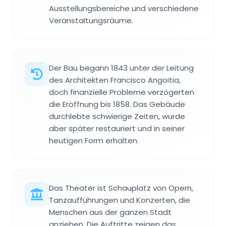
Ausstellungsbereiche und verschiedene
Veranstaltungsräume.
Der Bau begann 1843 unter der Leitung
des Architekten Francisco Angoitia,
doch finanzielle Probleme verzögerten
die Eröffnung bis 1858. Das Gebäude
durchlebte schwierige Zeiten, wurde
aber später restauriert und in seiner
heutigen Form erhalten.
Das Theater ist Schauplatz von Opern,
Tanzaufführungen und Konzerten, die
Menschen aus der ganzen Stadt
anziehen. Die Auftritte zeigen das