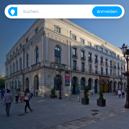
Anmelden