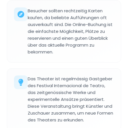
Besucher sollten rechtzeitig Karten
kaufen, da beliebte Aufführungen oft
ausverkauft sind. Die Online-Buchung ist
die einfachste Möglichkeit, Plätze zu
reservieren und einen guten Überblick
über das aktuelle Programm zu
bekommen.
Das Theater ist regelmässig Gastgeber
des Festival Internacional de Teatro,
das zeitgenössische Werke und
experimentelle Ansätze präsentiert.
Diese Veranstaltung bringt Künstler und
Zuschauer zusammen, um neue Formen
des Theaters zu erkunden.