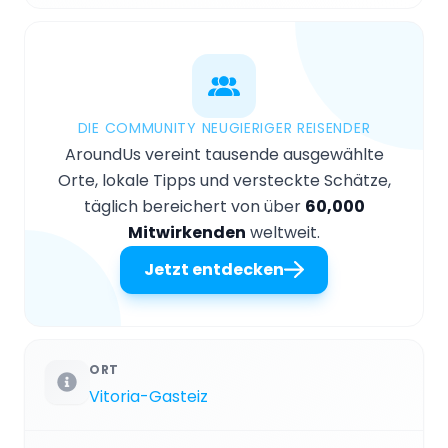
DIE COMMUNITY NEUGIERIGER REISENDER
AroundUs vereint tausende ausgewählte
Orte, lokale Tipps und versteckte Schätze,
täglich bereichert von über
60,000
Mitwirkenden
weltweit.
Jetzt entdecken
ORT
Vitoria-Gasteiz