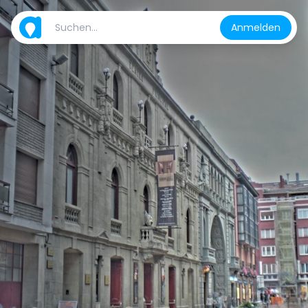
Anmelden