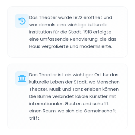
Das Theater wurde 1822 eröffnet und
war damals eine wichtige kulturelle
Institution für die Stadt. 1918 erfolgte
eine umfassende Renovierung, die das
Haus vergrößerte und modernisierte.
Das Theater ist ein wichtiger Ort für das
kulturelle Leben der Stadt, wo Menschen
Theater, Musik und Tanz erleben können.
Die Bühne verbindet lokale Künstler mit
internationalen Gästen und schafft
einen Raum, wo sich die Gemeinschaft
trifft.