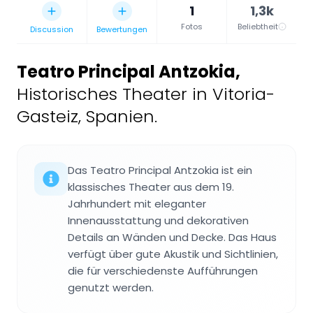
1
1,3k
Fotos
Beliebtheit
Discussion
Bewertungen
Teatro Principal Antzokia
,
Historisches Theater in Vitoria-
Gasteiz, Spanien.
Das Teatro Principal Antzokia ist ein
klassisches Theater aus dem 19.
Jahrhundert mit eleganter
Innenausstattung und dekorativen
Details an Wänden und Decke. Das Haus
verfügt über gute Akustik und Sichtlinien,
die für verschiedenste Aufführungen
genutzt werden.