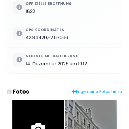
OFFIZIELLE ERÖFFNUNG
1822
GPS KOORDINATEN
42.84420,-2.67066
NEUESTE AKTUALISIERUNG
14. Dezember 2025 um 19:12
Fotos
Füge deine Fotos hinzu