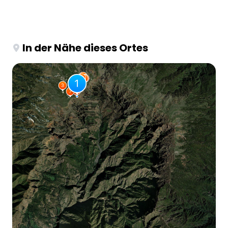
In der Nähe dieses Ortes