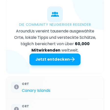
DIE COMMUNITY NEUGIERIGER REISENDER
AroundUs vereint tausende ausgewählte
Orte, lokale Tipps und versteckte Schätze,
täglich bereichert von über
60,000
Mitwirkenden
weltweit.
Jetzt entdecken
ORT
Canary Islands
ORT