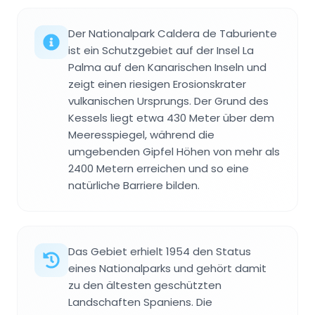
Der Nationalpark Caldera de Taburiente
ist ein Schutzgebiet auf der Insel La
Palma auf den Kanarischen Inseln und
zeigt einen riesigen Erosionskrater
vulkanischen Ursprungs. Der Grund des
Kessels liegt etwa 430 Meter über dem
Meeresspiegel, während die
umgebenden Gipfel Höhen von mehr als
2400 Metern erreichen und so eine
natürliche Barriere bilden.
Das Gebiet erhielt 1954 den Status
eines Nationalparks und gehört damit
zu den ältesten geschützten
Landschaften Spaniens. Die