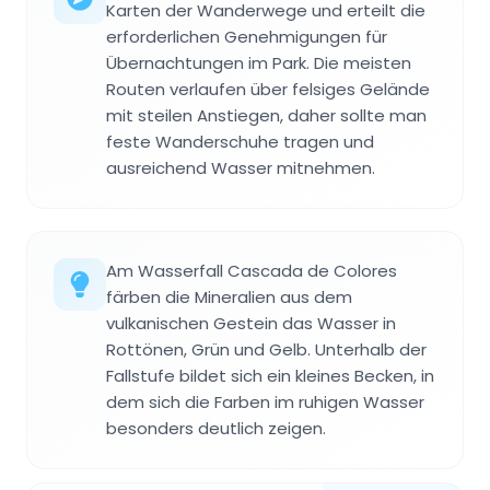
Karten der Wanderwege und erteilt die
erforderlichen Genehmigungen für
Übernachtungen im Park. Die meisten
Routen verlaufen über felsiges Gelände
mit steilen Anstiegen, daher sollte man
feste Wanderschuhe tragen und
ausreichend Wasser mitnehmen.
Am Wasserfall Cascada de Colores
färben die Mineralien aus dem
vulkanischen Gestein das Wasser in
Rottönen, Grün und Gelb. Unterhalb der
Fallstufe bildet sich ein kleines Becken, in
dem sich die Farben im ruhigen Wasser
besonders deutlich zeigen.