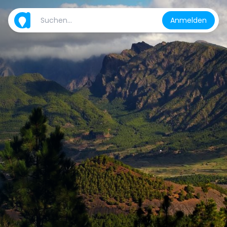
Anmelden