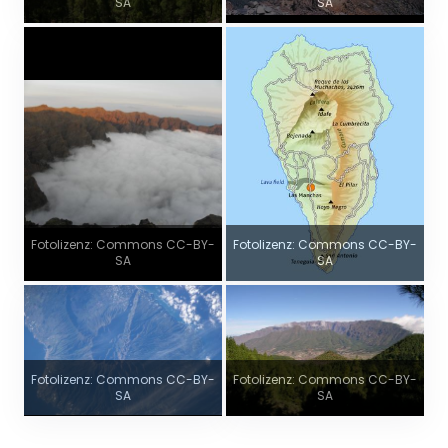
SA
SA
Fotolizenz: Commons CC-BY-
Fotolizenz: Commons CC-BY-
SA
SA
Fotolizenz: Commons CC-BY-
Fotolizenz: Commons CC-BY-
SA
SA