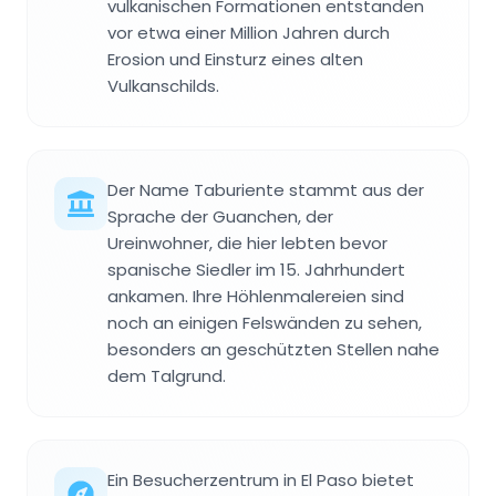
vulkanischen Formationen entstanden
vor etwa einer Million Jahren durch
Erosion und Einsturz eines alten
Vulkanschilds.
Der Name Taburiente stammt aus der
Sprache der Guanchen, der
Ureinwohner, die hier lebten bevor
spanische Siedler im 15. Jahrhundert
ankamen. Ihre Höhlenmalereien sind
noch an einigen Felswänden zu sehen,
besonders an geschützten Stellen nahe
dem Talgrund.
Ein Besucherzentrum in El Paso bietet