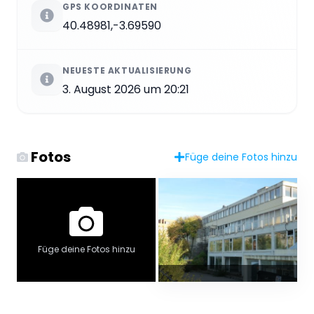
GPS KOORDINATEN
40.48981,-3.69590
NEUESTE AKTUALISIERUNG
3. August 2026 um 20:21
Fotos
Füge deine Fotos hinzu
Füge deine Fotos hinzu