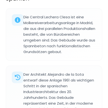
Die Central Lechera Clesa ist eine
Molkereiverarbeitungsanlage in Madrid,
die aus drei parallelen Produktionshallen
besteht, die von Bürobereichen
umgeben sind. Das Gebäude wurde aus
Spannbeton nach funktionalistischen
Grundsätzen gebaut.
Der Architekt Alejandro de la Sota
entwarf diese Anlage 1961 als wichtigen
Schritt in der spanischen
Industriearchitektur des 20.
Jahrhunderts. Das Gebäude
repräsentiert eine Zeit, in der moderne