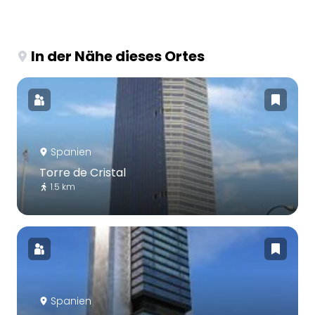
In der Nähe dieses Ortes
Spanien
Torre de Cristal
1.5 km
Spanien