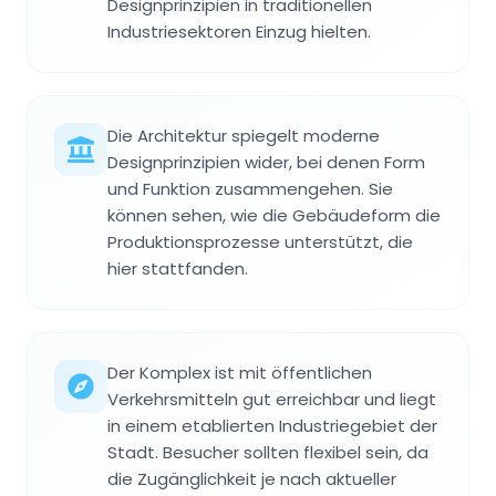
Designprinzipien in traditionellen
Industriesektoren Einzug hielten.
Die Architektur spiegelt moderne
Designprinzipien wider, bei denen Form
und Funktion zusammengehen. Sie
können sehen, wie die Gebäudeform die
Produktionsprozesse unterstützt, die
hier stattfanden.
Der Komplex ist mit öffentlichen
Verkehrsmitteln gut erreichbar und liegt
in einem etablierten Industriegebiet der
Stadt. Besucher sollten flexibel sein, da
die Zugänglichkeit je nach aktueller