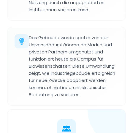
Nutzung durch die angegliederten
Institutionen variieren kann.
Das Gebäude wurde später von der
Universidad Autónoma de Madrid und
privaten Partnern umgenutzt und
funktioniert heute als Campus für
Biowissenschaften. Diese Umwandlung
zeigt, wie Industriegebäude erfolgreich
für neue Zwecke adaptiert werden
können, ohne ihre architektonische
Bedeutung zu verlieren.