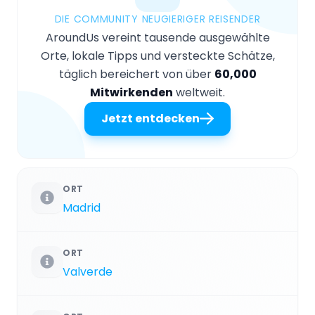
DIE COMMUNITY NEUGIERIGER REISENDER
AroundUs vereint tausende ausgewählte
Orte, lokale Tipps und versteckte Schätze,
täglich bereichert von über
60,000
Mitwirkenden
weltweit.
Jetzt entdecken
ORT
Madrid
ORT
Valverde