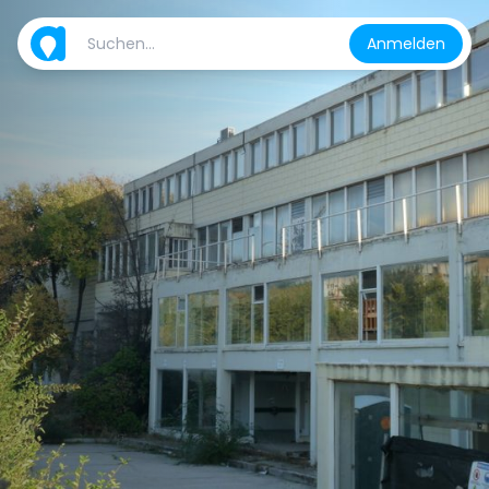
Anmelden