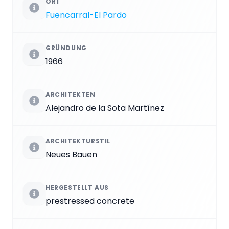
ORT
Fuencarral-El Pardo
GRÜNDUNG
1966
ARCHITEKTEN
Alejandro de la Sota Martínez
ARCHITEKTURSTIL
Neues Bauen
HERGESTELLT AUS
prestressed concrete