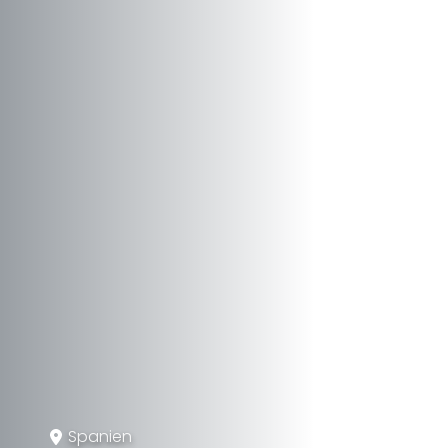
Spanien