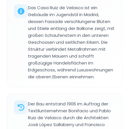
Das Casa Ruiz de Velasco ist ein
Gebäude im Jugendstil in Madrid,
dessen Fassade verschlungene Blüten
und Stiele entlang der Balkone zeigt, mit
großen Schaufenstern in den unteren
Geschossen und seitlichen Erkern. Die
Struktur verbindet Metallrahmen mit
tragenden Mauern und schafft
großzügige Handelsflächen im
Erdgeschoss, während Luxuswohnungen
die oberen Ebenen einnehmen.
Der Bau entstand 1906 im Auftrag der
Textilunternehmer Bonifacio und Pablo
Ruiz de Velasco durch die Architekten
José López Sallaberry und Francisco