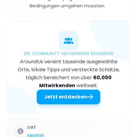
Bedingungen umgehen mussten.
DIE COMMUNITY NEUGIERIGER REISENDER
AroundUs vereint tausende ausgewählte
Orte, lokale Tipps und versteckte Schätze,
täglich bereichert von über
60,000
Mitwirkenden
weltweit.
Jetzt entdecken
ORT
Madrid