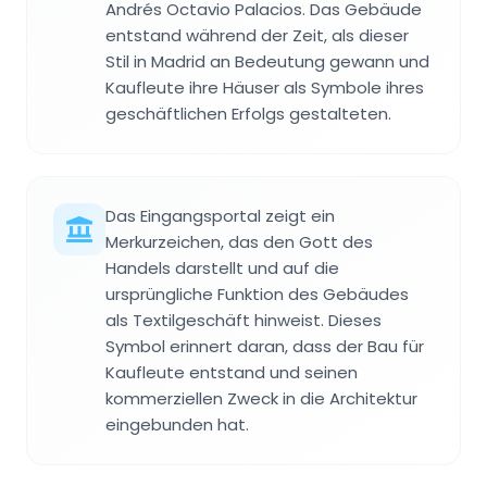
Andrés Octavio Palacios. Das Gebäude
entstand während der Zeit, als dieser
Stil in Madrid an Bedeutung gewann und
Kaufleute ihre Häuser als Symbole ihres
geschäftlichen Erfolgs gestalteten.
Das Eingangsportal zeigt ein
Merkurzeichen, das den Gott des
Handels darstellt und auf die
ursprüngliche Funktion des Gebäudes
als Textilgeschäft hinweist. Dieses
Symbol erinnert daran, dass der Bau für
Kaufleute entstand und seinen
kommerziellen Zweck in die Architektur
eingebunden hat.