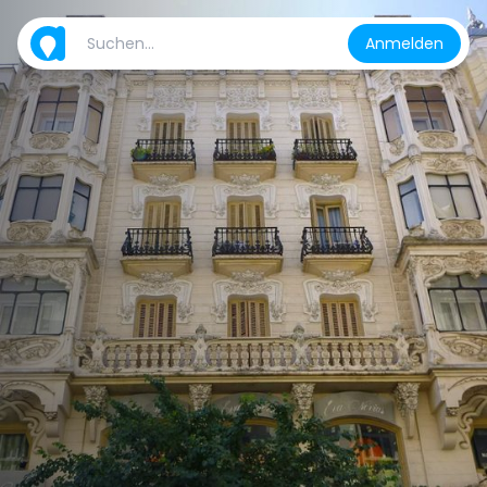
Anmelden