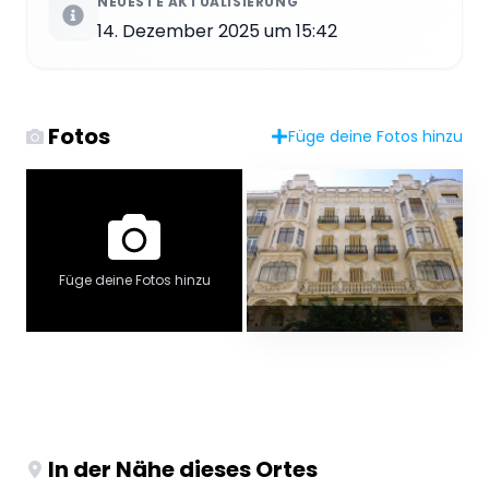
NEUESTE AKTUALISIERUNG
14. Dezember 2025 um 15:42
Fotos
Füge deine Fotos hinzu
Füge deine Fotos hinzu
In der Nähe dieses Ortes