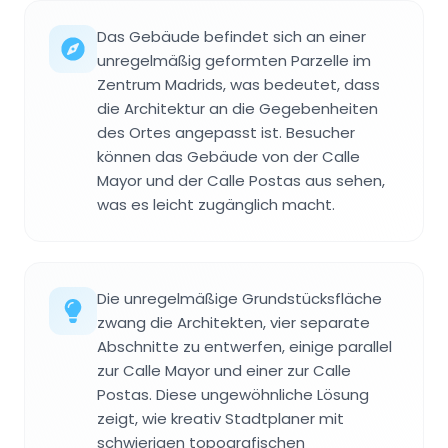
Das Gebäude befindet sich an einer
unregelmäßig geformten Parzelle im
Zentrum Madrids, was bedeutet, dass
die Architektur an die Gegebenheiten
des Ortes angepasst ist. Besucher
können das Gebäude von der Calle
Mayor und der Calle Postas aus sehen,
was es leicht zugänglich macht.
Die unregelmäßige Grundstücksfläche
zwang die Architekten, vier separate
Abschnitte zu entwerfen, einige parallel
zur Calle Mayor und einer zur Calle
Postas. Diese ungewöhnliche Lösung
zeigt, wie kreativ Stadtplaner mit
schwierigen topografischen