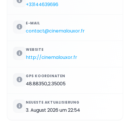
+33144639696
E-MAIL
contact@cinemalouxor.fr
WEBSITE
http://cinemalouxor.fr
GPS KOORDINATEN
48.88350,2.35005
NEUESTE AKTUALISIERUNG
3. August 2026 um 22:54