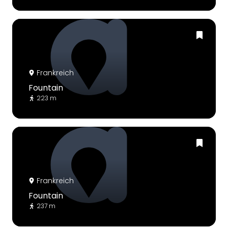
Frankreich
Fountain
223 m
Frankreich
Fountain
237 m