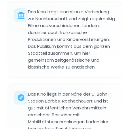
Das Kino trägt eine starke Verbindung
zur Nachbarschaft und zeigt regelmäßig
Filme aus verschiedenen Ländern,
darunter auch französische
Produktionen und Kindervorstellungen.
Das Publikum kommt aus dem ganzen
Stadtteil zusammen, um hier
gemeinsam zeitgenössische und
klassische Werke zu entdecken.
Das Kino liegt in der Nähe der U-Bahn-
Station Barbès-Rochechouart und ist
gut mit öffentlichen Verkehrsmitteln
erreichbar. Besucher mit
Mobilitätsbeschränkungen finden hier
barrierefreie Einrichtungen vor.