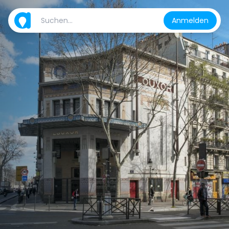
Anmelden