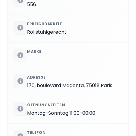
556
ERREICHBARKEIT
Rollstuhlgerecht
MARKE
ADRESSE
170, boulevard Magenta, 75018 Paris
ÖFFNUNGSZEITEN
Montag-Sonntag 11:00-00:00
TELEFON