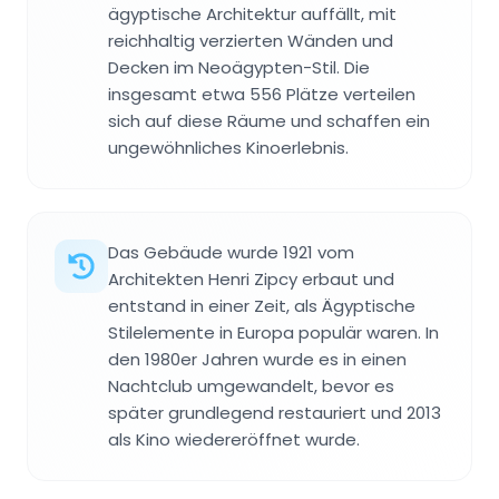
ägyptische Architektur auffällt, mit
reichhaltig verzierten Wänden und
Decken im Neoägypten-Stil. Die
insgesamt etwa 556 Plätze verteilen
sich auf diese Räume und schaffen ein
ungewöhnliches Kinoerlebnis.
Das Gebäude wurde 1921 vom
Architekten Henri Zipcy erbaut und
entstand in einer Zeit, als Ägyptische
Stilelemente in Europa populär waren. In
den 1980er Jahren wurde es in einen
Nachtclub umgewandelt, bevor es
später grundlegend restauriert und 2013
als Kino wiedereröffnet wurde.