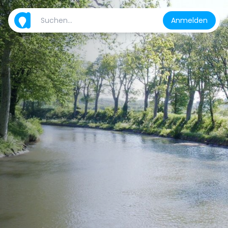
Anmelden