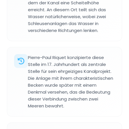
dem der Kanal eine Scheitelhöhe
erreicht. An diesem Ort teilt sich das
Wasser natürlicherweise, wobei zwei
Schleusenanlagen das Wasser in
verschiedene Richtungen lenken.
Pierre-Paul Riquet konzipierte diese
Stelle im 17. Jahrhundert als zentrale
Stelle für sein ehrgeiziges Kanalprojekt.
Die Anlage mit ihrem charakteristischen
Becken wurde später mit einem
Denkmal versehen, das die Bedeutung
dieser Verbindung zwischen zwei
Meeren bewahrt.