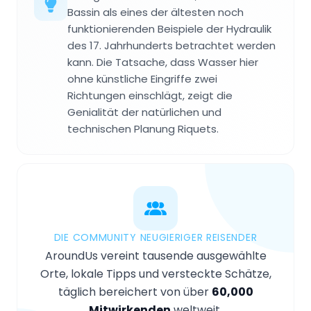
Bassin als eines der ältesten noch
funktionierenden Beispiele der Hydraulik
des 17. Jahrhunderts betrachtet werden
kann. Die Tatsache, dass Wasser hier
ohne künstliche Eingriffe zwei
Richtungen einschlägt, zeigt die
Genialität der natürlichen und
technischen Planung Riquets.
DIE COMMUNITY NEUGIERIGER REISENDER
AroundUs vereint tausende ausgewählte
Orte, lokale Tipps und versteckte Schätze,
täglich bereichert von über
60,000
Mitwirkenden
weltweit.