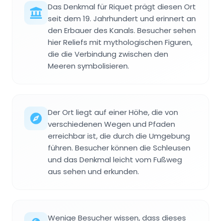
Das Denkmal für Riquet prägt diesen Ort
seit dem 19. Jahrhundert und erinnert an
den Erbauer des Kanals. Besucher sehen
hier Reliefs mit mythologischen Figuren,
die die Verbindung zwischen den
Meeren symbolisieren.
Der Ort liegt auf einer Höhe, die von
verschiedenen Wegen und Pfaden
erreichbar ist, die durch die Umgebung
führen. Besucher können die Schleusen
und das Denkmal leicht vom Fußweg
aus sehen und erkunden.
Wenige Besucher wissen, dass dieses