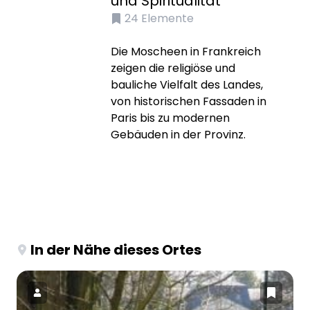
und Spiritualität
24
Elemente
Die Moscheen in Frankreich
zeigen die religiöse und
bauliche Vielfalt des Landes,
von historischen Fassaden in
Paris bis zu modernen
Gebäuden in der Provinz.
In der Nähe dieses Ortes