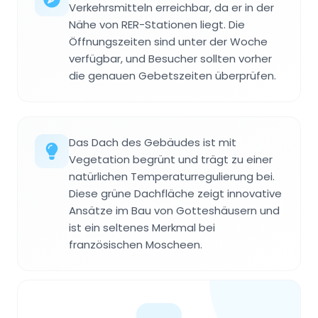
Verkehrsmitteln erreichbar, da er in der
Nähe von RER-Stationen liegt. Die
Öffnungszeiten sind unter der Woche
verfügbar, und Besucher sollten vorher
die genauen Gebetszeiten überprüfen.
Das Dach des Gebäudes ist mit
Vegetation begrünt und trägt zu einer
natürlichen Temperaturregulierung bei.
Diese grüne Dachfläche zeigt innovative
Ansätze im Bau von Gotteshäusern und
ist ein seltenes Merkmal bei
französischen Moscheen.