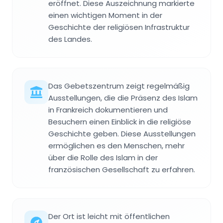
eröffnet. Diese Auszeichnung markierte
einen wichtigen Moment in der
Geschichte der religiösen Infrastruktur
des Landes.
Das Gebetszentrum zeigt regelmäßig
Ausstellungen, die die Präsenz des Islam
in Frankreich dokumentieren und
Besuchern einen Einblick in die religiöse
Geschichte geben. Diese Ausstellungen
ermöglichen es den Menschen, mehr
über die Rolle des Islam in der
französischen Gesellschaft zu erfahren.
Der Ort ist leicht mit öffentlichen