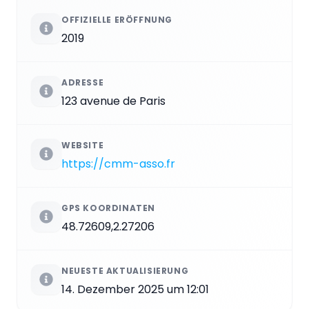
OFFIZIELLE ERÖFFNUNG
2019
ADRESSE
123 avenue de Paris
WEBSITE
https://cmm-asso.fr
GPS KOORDINATEN
48.72609,2.27206
NEUESTE AKTUALISIERUNG
14. Dezember 2025 um 12:01