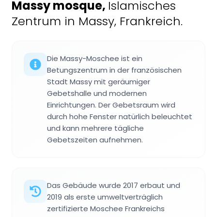
Massy mosque
,
Islamisches
Zentrum in Massy, Frankreich.
Die Massy-Moschee ist ein
Betungszentrum in der französischen
Stadt Massy mit geräumiger
Gebetshalle und modernen
Einrichtungen. Der Gebetsraum wird
durch hohe Fenster natürlich beleuchtet
und kann mehrere tägliche
Gebetszeiten aufnehmen.
Das Gebäude wurde 2017 erbaut und
2019 als erste umweltverträglich
zertifizierte Moschee Frankreichs