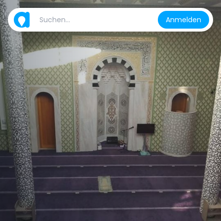
Anmelden