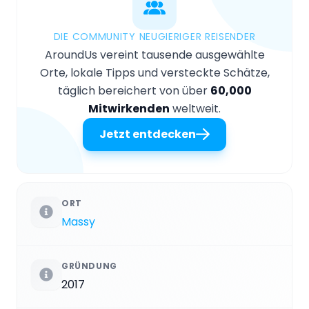
DIE COMMUNITY NEUGIERIGER REISENDER
AroundUs vereint tausende ausgewählte
Orte, lokale Tipps und versteckte Schätze,
täglich bereichert von über
60,000
Mitwirkenden
weltweit.
Jetzt entdecken
ORT
Massy
GRÜNDUNG
2017