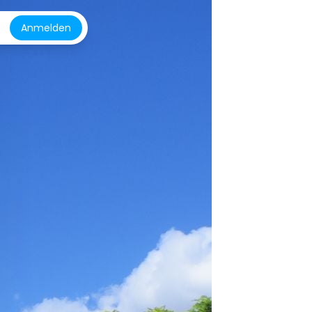
Anmelden