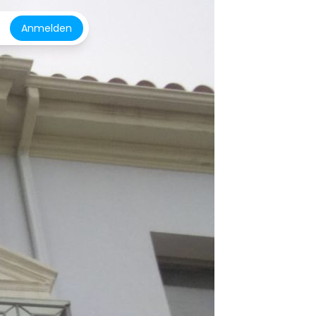
Anmelden