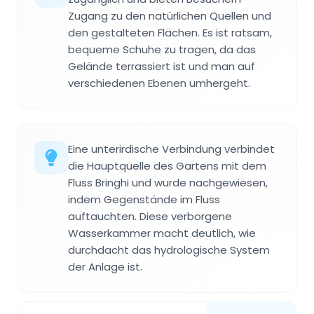
Zugang zu den natürlichen Quellen und
den gestalteten Flächen. Es ist ratsam,
bequeme Schuhe zu tragen, da das
Gelände terrassiert ist und man auf
verschiedenen Ebenen umhergeht.
Eine unterirdische Verbindung verbindet
die Hauptquelle des Gartens mit dem
Fluss Bringhi und wurde nachgewiesen,
indem Gegenstände im Fluss
auftauchten. Diese verborgene
Wasserkammer macht deutlich, wie
durchdacht das hydrologische System
der Anlage ist.