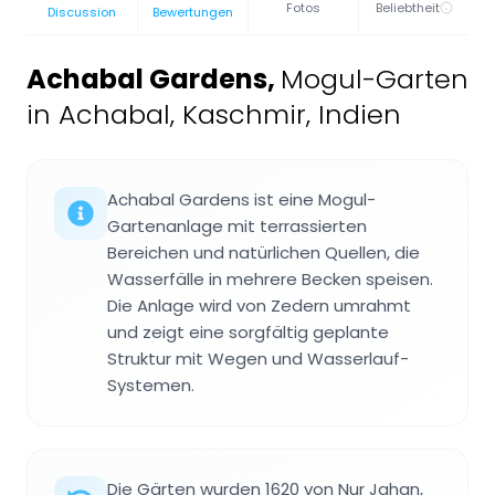
Fotos
Beliebtheit
Discussion
Bewertungen
Achabal Gardens
,
Mogul-Garten
in Achabal, Kaschmir, Indien
Achabal Gardens ist eine Mogul-
Gartenanlage mit terrassierten
Bereichen und natürlichen Quellen, die
Wasserfälle in mehrere Becken speisen.
Die Anlage wird von Zedern umrahmt
und zeigt eine sorgfältig geplante
Struktur mit Wegen und Wasserlauf-
Systemen.
Die Gärten wurden 1620 von Nur Jahan,