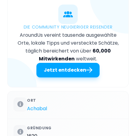
DIE COMMUNITY NEUGIERIGER REISENDER
AroundUs vereint tausende ausgewählte
Orte, lokale Tipps und versteckte Schätze,
täglich bereichert von über
60,000
Mitwirkenden
weltweit.
Jetzt entdecken
ORT
Achabal
GRÜNDUNG