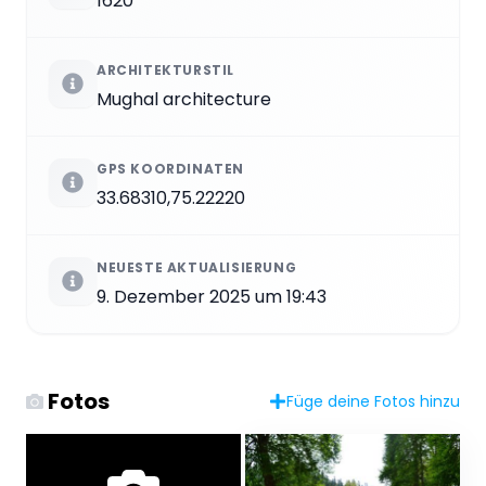
1620
ARCHITEKTURSTIL
Mughal architecture
GPS KOORDINATEN
33.68310,75.22220
NEUESTE AKTUALISIERUNG
9. Dezember 2025 um 19:43
Fotos
Füge deine Fotos hinzu