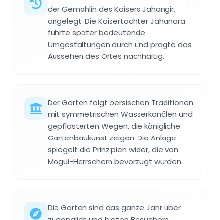
der Gemahlin des Kaisers Jahangir,
angelegt. Die Kaisertochter Jahanara
führte später bedeutende
Umgestaltungen durch und prägte das
Aussehen des Ortes nachhaltig.
Der Garten folgt persischen Traditionen
mit symmetrischen Wasserkanälen und
gepflasterten Wegen, die königliche
Gartenbaukunst zeigen. Die Anlage
spiegelt die Prinzipien wider, die von
Mogul-Herrschern bevorzugt wurden.
Die Gärten sind das ganze Jahr über
zugänglich und bieten Besuchern