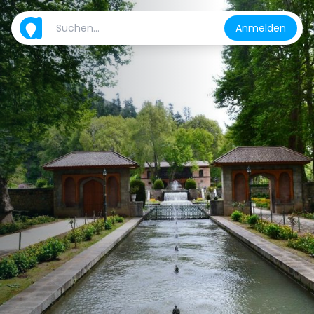
Anmelden