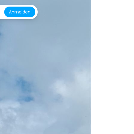
Anmelden