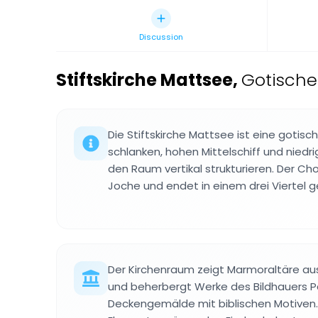
Discussion
Stiftskirche Mattsee
,
Gotische
Die Stiftskirche Mattsee ist eine gotisc
schlanken, hohen Mittelschiff und niedri
den Raum vertikal strukturieren. Der Cho
Joche und endet in einem drei Viertel 
Der Kirchenraum zeigt Marmoraltäre au
und beherbergt Werke des Bildhauers 
Deckengemälde mit biblischen Motiven. 