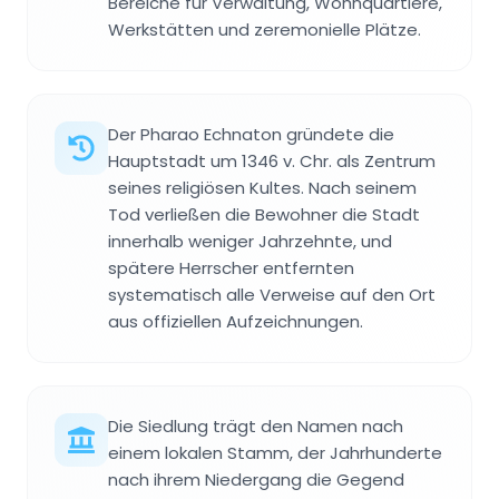
Bereiche für Verwaltung, Wohnquartiere,
Werkstätten und zeremonielle Plätze.
Der Pharao Echnaton gründete die
Hauptstadt um 1346 v. Chr. als Zentrum
seines religiösen Kultes. Nach seinem
Tod verließen die Bewohner die Stadt
innerhalb weniger Jahrzehnte, und
spätere Herrscher entfernten
systematisch alle Verweise auf den Ort
aus offiziellen Aufzeichnungen.
Die Siedlung trägt den Namen nach
einem lokalen Stamm, der Jahrhunderte
nach ihrem Niedergang die Gegend