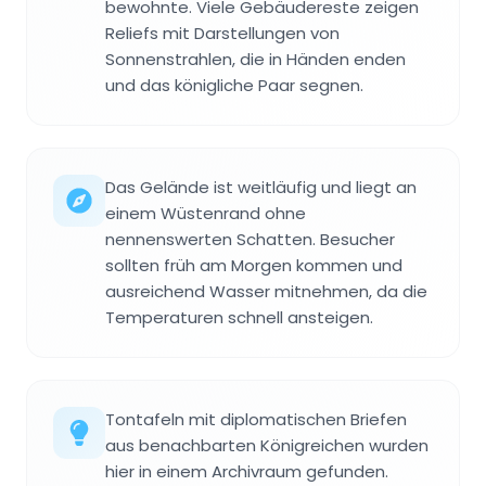
bewohnte. Viele Gebäudereste zeigen
Reliefs mit Darstellungen von
Sonnenstrahlen, die in Händen enden
und das königliche Paar segnen.
Das Gelände ist weitläufig und liegt an
einem Wüstenrand ohne
nennenswerten Schatten. Besucher
sollten früh am Morgen kommen und
ausreichend Wasser mitnehmen, da die
Temperaturen schnell ansteigen.
Tontafeln mit diplomatischen Briefen
aus benachbarten Königreichen wurden
hier in einem Archivraum gefunden.