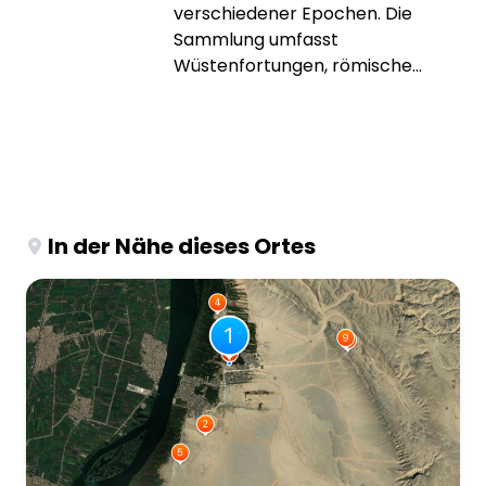
verschiedener Epochen. Die
Sammlung umfasst
Wüstenfortungen, römische...
In der Nähe dieses Ortes