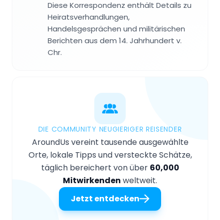
Diese Korrespondenz enthält Details zu
Heiratsverhandlungen,
Handelsgesprächen und militärischen
Berichten aus dem 14. Jahrhundert v.
Chr.
DIE COMMUNITY NEUGIERIGER REISENDER
AroundUs vereint tausende ausgewählte
Orte, lokale Tipps und versteckte Schätze,
täglich bereichert von über
60,000
Mitwirkenden
weltweit.
Jetzt entdecken