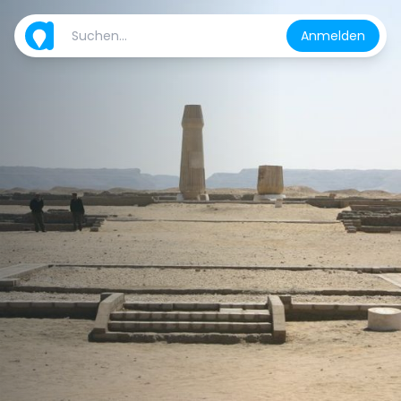
Anmelden