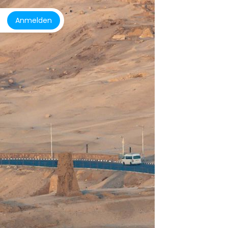
Anmelden