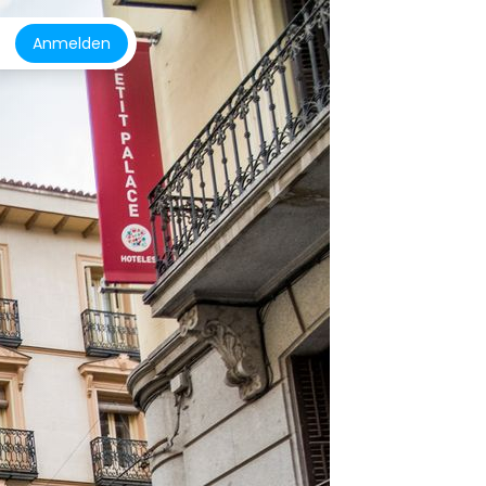
Anmelden