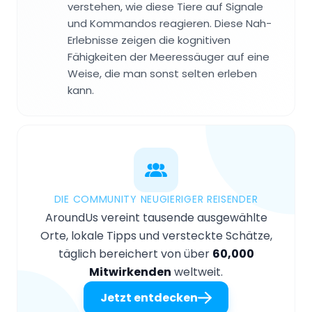
verstehen, wie diese Tiere auf Signale
und Kommandos reagieren. Diese Nah-
Erlebnisse zeigen die kognitiven
Fähigkeiten der Meeressäuger auf eine
Weise, die man sonst selten erleben
kann.
DIE COMMUNITY NEUGIERIGER REISENDER
AroundUs vereint tausende ausgewählte
Orte, lokale Tipps und versteckte Schätze,
täglich bereichert von über
60,000
Mitwirkenden
weltweit.
Jetzt entdecken