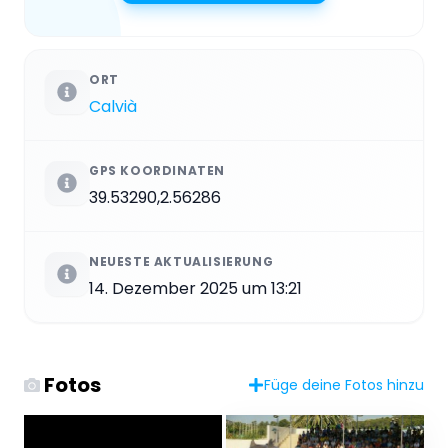
ORT
Calvià
GPS KOORDINATEN
39.53290,2.56286
NEUESTE AKTUALISIERUNG
14. Dezember 2025 um 13:21
Fotos
Füge deine Fotos hinzu