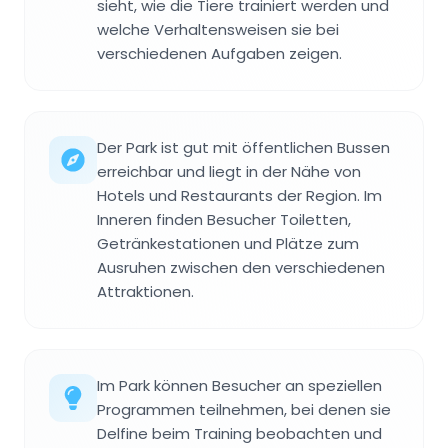
sieht, wie die Tiere trainiert werden und
welche Verhaltensweisen sie bei
verschiedenen Aufgaben zeigen.
Der Park ist gut mit öffentlichen Bussen
erreichbar und liegt in der Nähe von
Hotels und Restaurants der Region. Im
Inneren finden Besucher Toiletten,
Getränkestationen und Plätze zum
Ausruhen zwischen den verschiedenen
Attraktionen.
Im Park können Besucher an speziellen
Programmen teilnehmen, bei denen sie
Delfine beim Training beobachten und