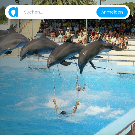
Anmelden