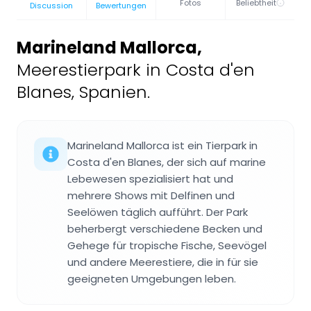
Fotos
Beliebtheit
Discussion
Bewertungen
Marineland Mallorca
,
Meerestierpark in Costa d'en
Blanes, Spanien.
Marineland Mallorca ist ein Tierpark in
Costa d'en Blanes, der sich auf marine
Lebewesen spezialisiert hat und
mehrere Shows mit Delfinen und
Seelöwen täglich aufführt. Der Park
beherbergt verschiedene Becken und
Gehege für tropische Fische, Seevögel
und andere Meerestiere, die in für sie
geeigneten Umgebungen leben.