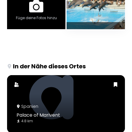
Füge deine Fotos hinzu
In der Nähe dieses Ortes
Spanien
Palace of Marivent
4.8 km