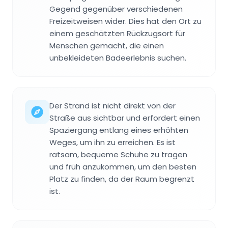
Gegend gegenüber verschiedenen
Freizeitweisen wider. Dies hat den Ort zu
einem geschätzten Rückzugsort für
Menschen gemacht, die einen
unbekleideten Badeerlebnis suchen.
Der Strand ist nicht direkt von der
Straße aus sichtbar und erfordert einen
Spaziergang entlang eines erhöhten
Weges, um ihn zu erreichen. Es ist
ratsam, bequeme Schuhe zu tragen
und früh anzukommen, um den besten
Platz zu finden, da der Raum begrenzt
ist.