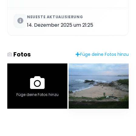
NEUESTE AKTUALISIERUNG
14. Dezember 2025 um 21:25
Fotos
Füge deine Fotos hinzu
Füge deine Fotos hinzu