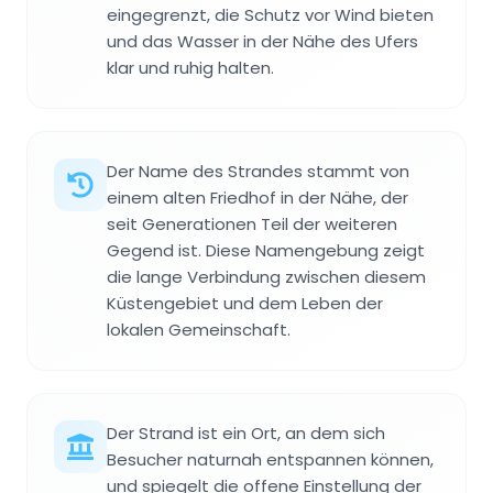
eingegrenzt, die Schutz vor Wind bieten
und das Wasser in der Nähe des Ufers
klar und ruhig halten.
Der Name des Strandes stammt von
einem alten Friedhof in der Nähe, der
seit Generationen Teil der weiteren
Gegend ist. Diese Namengebung zeigt
die lange Verbindung zwischen diesem
Küstengebiet und dem Leben der
lokalen Gemeinschaft.
Der Strand ist ein Ort, an dem sich
Besucher naturnah entspannen können,
und spiegelt die offene Einstellung der