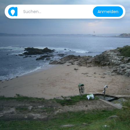
Anmelden