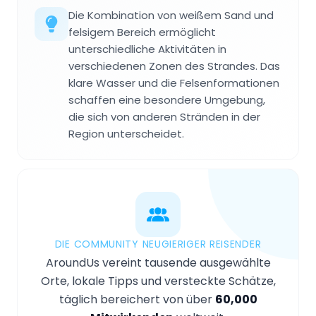
Die Kombination von weißem Sand und
felsigem Bereich ermöglicht
unterschiedliche Aktivitäten in
verschiedenen Zonen des Strandes. Das
klare Wasser und die Felsenformationen
schaffen eine besondere Umgebung,
die sich von anderen Stränden in der
Region unterscheidet.
DIE COMMUNITY NEUGIERIGER REISENDER
AroundUs vereint tausende ausgewählte
Orte, lokale Tipps und versteckte Schätze,
täglich bereichert von über
60,000