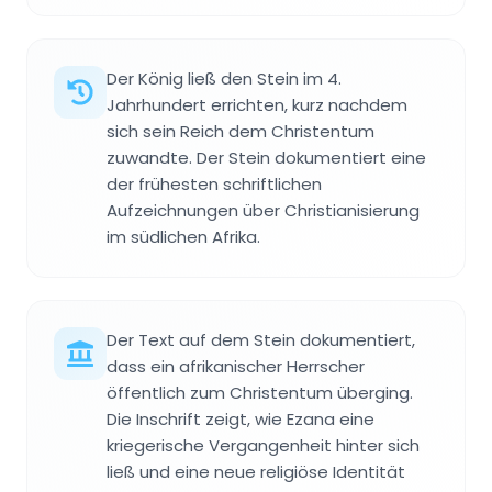
Der König ließ den Stein im 4.
Jahrhundert errichten, kurz nachdem
sich sein Reich dem Christentum
zuwandte. Der Stein dokumentiert eine
der frühesten schriftlichen
Aufzeichnungen über Christianisierung
im südlichen Afrika.
Der Text auf dem Stein dokumentiert,
dass ein afrikanischer Herrscher
öffentlich zum Christentum überging.
Die Inschrift zeigt, wie Ezana eine
kriegerische Vergangenheit hinter sich
ließ und eine neue religiöse Identität