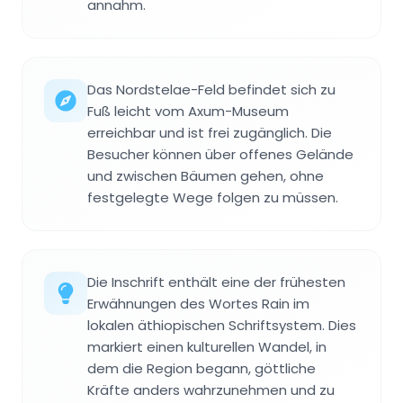
annahm.
Das Nordstelae-Feld befindet sich zu
Fuß leicht vom Axum-Museum
erreichbar und ist frei zugänglich. Die
Besucher können über offenes Gelände
und zwischen Bäumen gehen, ohne
festgelegte Wege folgen zu müssen.
Die Inschrift enthält eine der frühesten
Erwähnungen des Wortes Rain im
lokalen äthiopischen Schriftsystem. Dies
markiert einen kulturellen Wandel, in
dem die Region begann, göttliche
Kräfte anders wahrzunehmen und zu