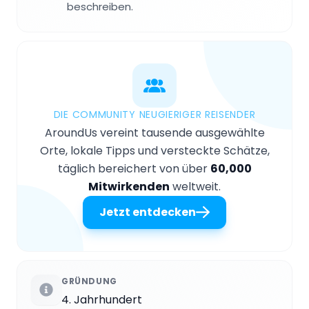
beschreiben.
DIE COMMUNITY NEUGIERIGER REISENDER
AroundUs vereint tausende ausgewählte
Orte, lokale Tipps und versteckte Schätze,
täglich bereichert von über
60,000
Mitwirkenden
weltweit.
Jetzt entdecken
GRÜNDUNG
4. Jahrhundert