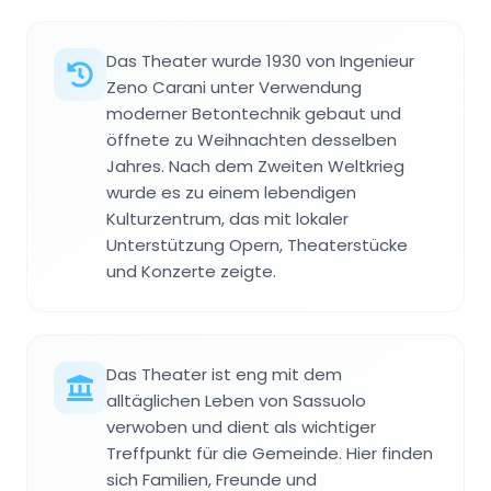
Das Theater wurde 1930 von Ingenieur
Zeno Carani unter Verwendung
moderner Betontechnik gebaut und
öffnete zu Weihnachten desselben
Jahres. Nach dem Zweiten Weltkrieg
wurde es zu einem lebendigen
Kulturzentrum, das mit lokaler
Unterstützung Opern, Theaterstücke
und Konzerte zeigte.
Das Theater ist eng mit dem
alltäglichen Leben von Sassuolo
verwoben und dient als wichtiger
Treffpunkt für die Gemeinde. Hier finden
sich Familien, Freunde und