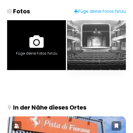
Fotos
Füge deine Fotos hinzu
Füge deine Fotos hinzu
In der Nähe dieses Ortes