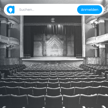
Anmelden