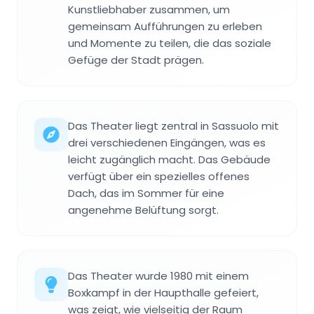
Kunstliebhaber zusammen, um
gemeinsam Aufführungen zu erleben
und Momente zu teilen, die das soziale
Gefüge der Stadt prägen.
Das Theater liegt zentral in Sassuolo mit
drei verschiedenen Eingängen, was es
leicht zugänglich macht. Das Gebäude
verfügt über ein spezielles offenes
Dach, das im Sommer für eine
angenehme Belüftung sorgt.
Das Theater wurde 1980 mit einem
Boxkampf in der Haupthalle gefeiert,
was zeigt, wie vielseitig der Raum