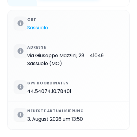
ORT
Sassuolo
ADRESSE
via Giuseppe Mazzini, 28 ‒ 41049
Sassuolo (MO)
GPS KOORDINATEN
44.54074,10.78401
NEUESTE AKTUALISIERUNG
3. August 2026 um 13:50