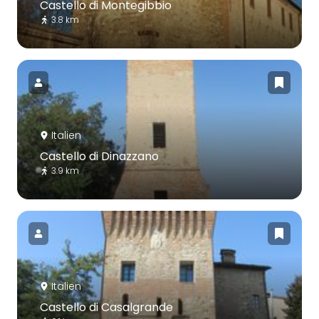
Castello di Montegibbio
3.8 km
Italien
Castello di Dinazzano
3.9 km
Italien
Castello di Casalgrande