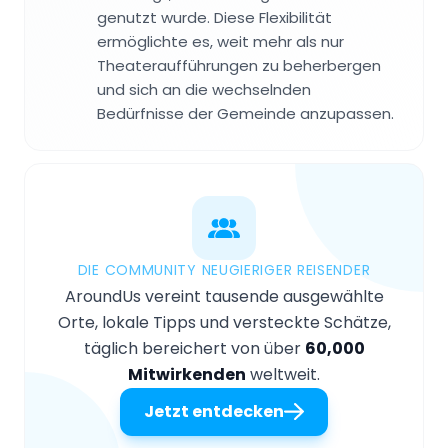
genutzt wurde. Diese Flexibilität
ermöglichte es, weit mehr als nur
Theateraufführungen zu beherbergen
und sich an die wechselnden
Bedürfnisse der Gemeinde anzupassen.
DIE COMMUNITY NEUGIERIGER REISENDER
AroundUs vereint tausende ausgewählte
Orte, lokale Tipps und versteckte Schätze,
täglich bereichert von über
60,000
Mitwirkenden
weltweit.
Jetzt entdecken