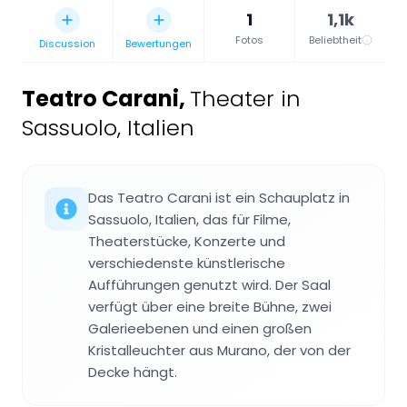
1
1,1k
Fotos
Beliebtheit
Discussion
Bewertungen
Teatro Carani
,
Theater in
Sassuolo, Italien
Das Teatro Carani ist ein Schauplatz in
Sassuolo, Italien, das für Filme,
Theaterstücke, Konzerte und
verschiedenste künstlerische
Aufführungen genutzt wird. Der Saal
verfügt über eine breite Bühne, zwei
Galerieebenen und einen großen
Kristalleuchter aus Murano, der von der
Decke hängt.