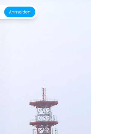
Anmelden