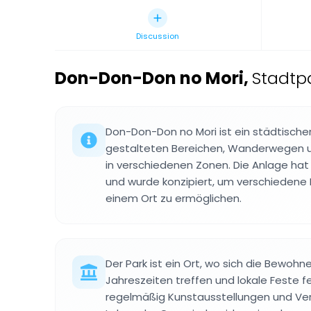
Discussion
Don-Don-Don no Mori
,
Stadtp
Don-Don-Don no Mori ist ein städtischer
gestalteten Bereichen, Wanderwegen 
in verschiedenen Zonen. Die Anlage hat 
und wurde konzipiert, um verschiedene F
einem Ort zu ermöglichen.
Der Park ist ein Ort, wo sich die Bewoh
Jahreszeiten treffen und lokale Feste fe
regelmäßig Kunstausstellungen und Ver